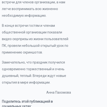
встречи для членов организации, а нам
легче воспринимать всю жизненно
необходимую информацию.
В конце встречи гостям и членам
общественной организации показали
видео сюрпризы из жизни пользователей
ПК, провели небольшой открытый урок по
применению скриншотов.
Замечательно, что праздник получился
одновременно торжественный и очень
душевный, теплый. Впереди ждут новые
открытия в мире информации.
Анна Пахомова
Поделитесь этой публикацией в
социальных сетях: