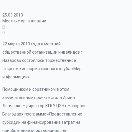
25.03.2013
Местные организации
0
0
22 марта 2013 года в местной
общественной организации инвалидов г.
Назарово состоялось торжественное
открытие информационного клуба «Мир
информации».
Помощником и соратником в этом
замечательном проекте стала Ирина
Левченко – директор КГКУ ЦЗН г.Назарово.
Благодаря программе «Предоставление
субсидии на финансирование затрат на
приобретение оборудования для