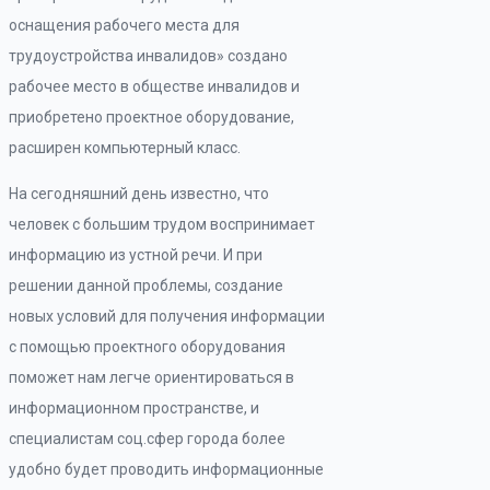
оснащения рабочего места для
трудоустройства инвалидов» создано
рабочее место в обществе инвалидов и
приобретено проектное оборудование,
расширен компьютерный класс.
На сегодняшний день известно, что
человек с большим трудом воспринимает
информацию из устной речи. И при
решении данной проблемы, создание
новых условий для получения информации
с помощью проектного оборудования
поможет нам легче ориентироваться в
информационном пространстве, и
специалистам соц.сфер города более
удобно будет проводить информационные