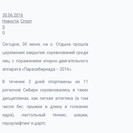
30.06.2016
Новости
,
Спорт
0
0
Сегодня, 30 июня, на о. Отдыха прошла
церемония закрытия соревнований среди
лиц с поражением опорно-двигательного
аппарата «Парасибириада – 2016».
В течение 2 дней спортсмены из 11
регионов Сибири соревновались в таких
дисциплинах, как легкая атлетика (в том
числе бег, прыжки в длину и толкание
ядра), настольный теннис, шашки,
пауэрлифтинг и дартс.