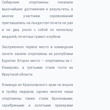
Сибирские спортсмены показали
высочайшие достижения и результаты, а
многие участники соревнований
приглашались на пьедестал почета не раз
и не два, унося с собой по нескольку
медалей, почетных грамот и кубков.
Заслуженное первое место в командном
зачете заняли спортсмены из республики
Бурятия. Второе место – спортсмены из г.
Кемерово, а третьими стали гости из
Иркутской области.
Команда из Красноярского края не вошла
в тройку лидеров, однако многие наши
спортсмены также стали бронзовыми,
серебряными и золотыми призерами