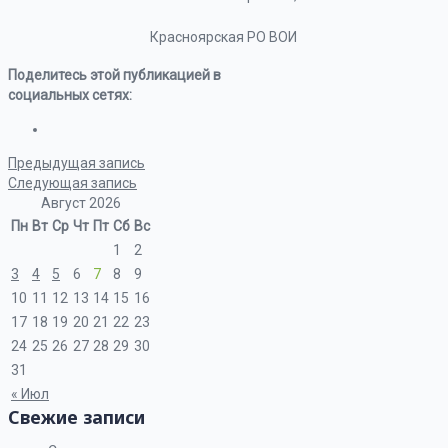
Красноярская РО ВОИ
Поделитесь этой публикацией в
социальных сетях:
Предыдущая запись
Следующая запись
Август 2026
Пн
Вт
Ср
Чт
Пт
Сб
Вс
1
2
3
4
5
6
7
8
9
10
11
12
13
14
15
16
17
18
19
20
21
22
23
24
25
26
27
28
29
30
31
« Июл
Свежие записи