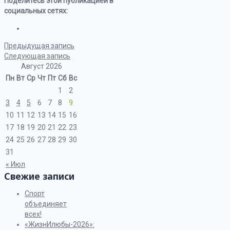
Поделитесь этой публикацией в
социальных сетях:
Предыдущая запись
Следующая запись
Август 2026
Пн
Вт
Ср
Чт
Пт
Сб
Вс
1
2
3
4
5
6
7
8
9
10
11
12
13
14
15
16
17
18
19
20
21
22
23
24
25
26
27
28
29
30
31
« Июл
Свежие записи
Спорт
объединяет
всех!
«ЖизнИлюбы-2026»: