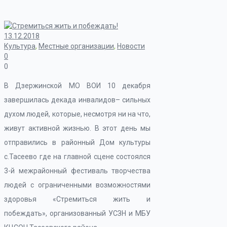
13.12.2018
Культура
,
Местные организации
,
Новости
0
0
В Дзержинской МО ВОИ 10 декабря
завершилась декада инвалидов– сильных
духом людей, которые, несмотря ни на что,
живут активной жизнью. В этот день мы
отправились в районный Дом культуры
с.Тасеево где на главной сцене состоялся
3-й межрайонный фестиваль творчества
людей с ограниченными возможностями
здоровья «Стремиться жить и
побеждать», организованный УСЗН и МБУ