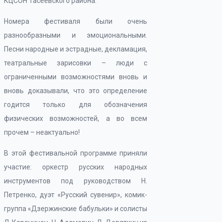
КЦСОН Тасеевского района.
Номера фестиваля были очень
разнообразными и эмоциональными.
Песни народные и эстрадные, декламация,
театральные зарисовки – люди с
ограниченными возможностями вновь и
вновь доказывали, что это определение
годится только для обозначения
физических возможностей, а во всем
прочем – неактуально!
В этой фестивальной программе приняли
участие: оркестр русских народных
инструментов под руководством Н.
Петренко, дуэт «Русский сувенир», комик-
группа «Дзержинские бабульки» и солисты