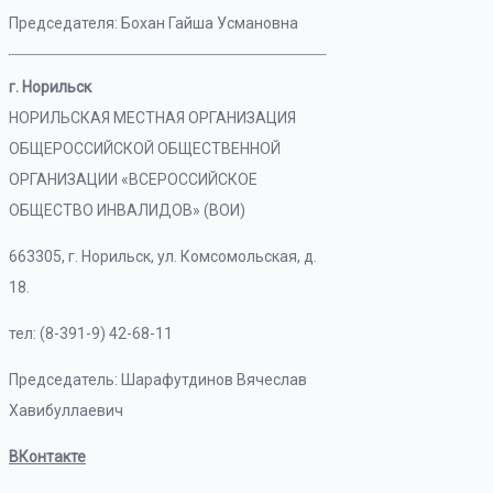
Председателя: Бохан Гайша Усмановна
г. Норильск
НОРИЛЬСКАЯ МЕСТНАЯ ОРГАНИЗАЦИЯ
ОБЩЕРОССИЙСКОЙ ОБЩЕСТВЕННОЙ
ОРГАНИЗАЦИИ «ВСЕРОССИЙСКОЕ
ОБЩЕСТВО ИНВАЛИДОВ» (ВОИ)
663305, г. Норильск, ул. Комсомольская, д.
18.
тел: (8-391-9) 42-68-11
Председатель: Шарафутдинов Вячеслав
Хавибуллаевич
ВКонтакте