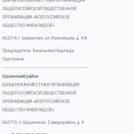
ШАРЫПОВСКАЯ МЕСТНАЯ ОРГАНИЗАЦИЯ
ОБЩЕРОССИЙСКОЙ ОБЩЕСТВЕННОЙ
ОРГАНИЗАЦИИ «ВСЕРОССИЙСКОЕ
ОБЩЕСТВО ИНВАЛИДОВ»
662314, г. Шарыпово, ул. Революции, д. 4 А.
Председатель: Васильева Надежда
Сергеевна
Шушенский район
ШУШЕНСКАЯ МЕСТНАЯ ОРГАНИЗАЦИЯ
ОБЩЕРОССИЙСКОЙ ОБЩЕСТВЕННОЙ
ОРГАНИЗАЦИИ «ВСЕРОССИЙСКОЕ
ОБЩЕСТВО ИНВАЛИДОВ»
662710, п. Шушенское, 2 микрорайон, д. 4