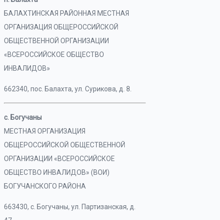
БАЛАХТИНСКАЯ РАЙОННАЯ МЕСТНАЯ
ОРГАНИЗАЦИЯ ОБЩЕРОССИЙСКОЙ
ОБЩЕСТВЕННОЙ ОРГАНИЗАЦИИ
«ВСЕРОССИЙСКОЕ ОБЩЕСТВО
ИНВАЛИДОВ»
662340, пос. Балахта, ул. Сурикова, д. 8.
с. Богучаны
МЕСТНАЯ ОРГАНИЗАЦИЯ
ОБЩЕРОССИЙСКОЙ ОБЩЕСТВЕННОЙ
ОРГАНИЗАЦИИ «ВСЕРОССИЙСКОЕ
ОБЩЕСТВО ИНВАЛИДОВ» (ВОИ)
БОГУЧАНСКОГО РАЙОНА
663430, с. Богучаны, ул. Партизанская, д.