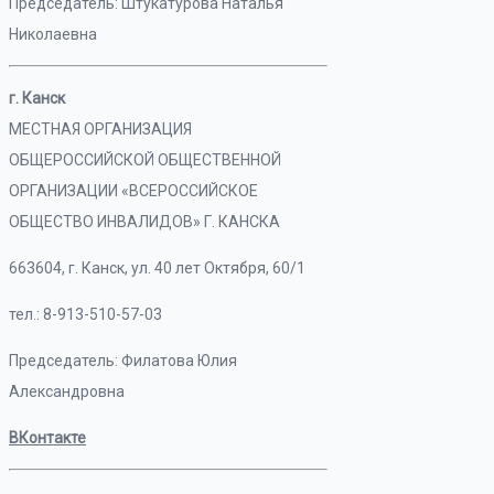
Председатель: Штукатурова Наталья
Николаевна
г. Канск
МЕСТНАЯ ОРГАНИЗАЦИЯ
ОБЩЕРОССИЙСКОЙ ОБЩЕСТВЕННОЙ
ОРГАНИЗАЦИИ «ВСЕРОССИЙСКОЕ
ОБЩЕСТВО ИНВАЛИДОВ» Г. КАНСКА
663604, г. Канск, ул. 40 лет Октября, 60/1
тел.: 8-913-510-57-03
Председатель: Филатова Юлия
Александровна
ВКонтакте