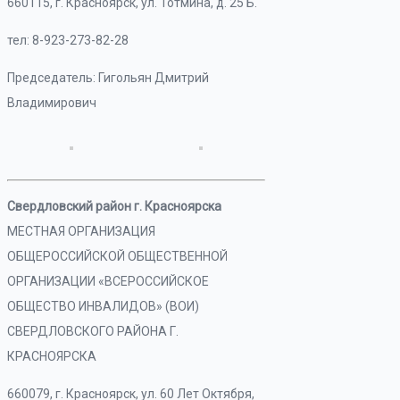
660115, г. Красноярск, ул. Тотмина, д. 25 Б.
тел: 8-923-273-82-28
Председатель: Гигольян Дмитрий
Владимирович
Свердловский район г. Красноярска
МЕСТНАЯ ОРГАНИЗАЦИЯ
ОБЩЕРОССИЙСКОЙ ОБЩЕСТВЕННОЙ
ОРГАНИЗАЦИИ «ВСЕРОССИЙСКОЕ
ОБЩЕСТВО ИНВАЛИДОВ» (ВОИ)
СВЕРДЛОВСКОГО РАЙОНА Г.
КРАСНОЯРСКА
660079, г. Красноярск, ул. 60 Лет Октября,