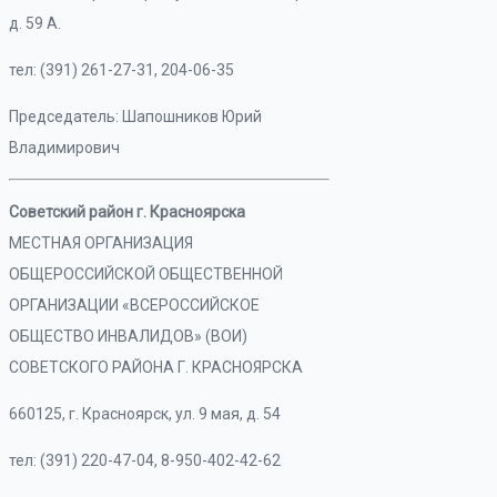
д. 59 А.
тел: (391) 261-27-31, 204-06-35
Председатель: Шапошников Юрий
Владимирович
Советский район г. Красноярска
МЕСТНАЯ ОРГАНИЗАЦИЯ
ОБЩЕРОССИЙСКОЙ ОБЩЕСТВЕННОЙ
ОРГАНИЗАЦИИ «ВСЕРОССИЙСКОЕ
ОБЩЕСТВО ИНВАЛИДОВ» (ВОИ)
СОВЕТСКОГО РАЙОНА Г. КРАСНОЯРСКА
660125, г. Красноярск, ул. 9 мая, д. 54
тел: (391) 220-47-04, 8-950-402-42-62