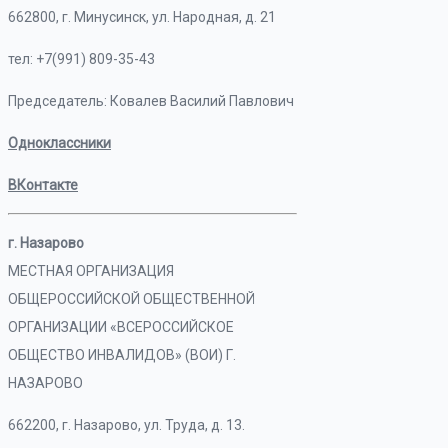
662800, г. Минусинск, ул. Народная, д. 21
тел: +7(991) 809-35-43
Председатель: Ковалев Василий Павлович
Одноклассники
ВКонтакте
г. Назарово
МЕСТНАЯ ОРГАНИЗАЦИЯ
ОБЩЕРОССИЙСКОЙ ОБЩЕСТВЕННОЙ
ОРГАНИЗАЦИИ «ВСЕРОССИЙСКОЕ
ОБЩЕСТВО ИНВАЛИДОВ» (ВОИ) Г.
НАЗАРОВО
662200, г. Назарово, ул. Труда, д. 13.