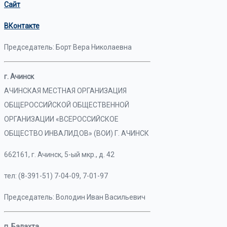
Сайт
ВКонтакте
Председатель: Борт Вера Николаевна
г. Ачинск
АЧИНСКАЯ МЕСТНАЯ ОРГАНИЗАЦИЯ
ОБЩЕРОССИЙСКОЙ ОБЩЕСТВЕННОЙ
ОРГАНИЗАЦИИ «ВСЕРОССИЙСКОЕ
ОБЩЕСТВО ИНВАЛИДОВ» (ВОИ) Г. АЧИНСК
662161, г. Ачинск, 5-ый мкр., д. 42
тел: (8-391-51) 7-04-09, 7-01-97
Председатель: Володин Иван Васильевич
п. Балахта