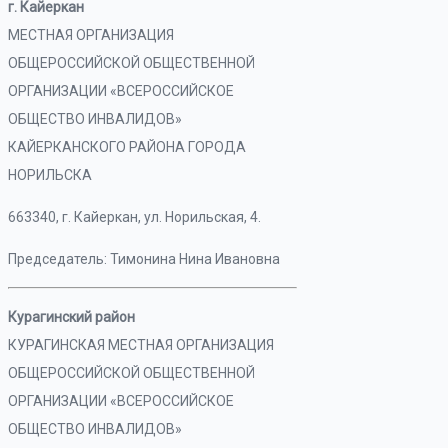
г. Кайеркан
МЕСТНАЯ ОРГАНИЗАЦИЯ
ОБЩЕРОССИЙСКОЙ ОБЩЕСТВЕННОЙ
ОРГАНИЗАЦИИ «ВСЕРОССИЙСКОЕ
ОБЩЕСТВО ИНВАЛИДОВ»
КАЙЕРКАНСКОГО РАЙОНА ГОРОДА
НОРИЛЬСКА
663340, г. Кайеркан, ул. Норильская, 4.
Председатель: Тимонина Нина Ивановна
Курагинский район
КУРАГИНСКАЯ МЕСТНАЯ ОРГАНИЗАЦИЯ
ОБЩЕРОССИЙСКОЙ ОБЩЕСТВЕННОЙ
ОРГАНИЗАЦИИ «ВСЕРОССИЙСКОЕ
ОБЩЕСТВО ИНВАЛИДОВ»