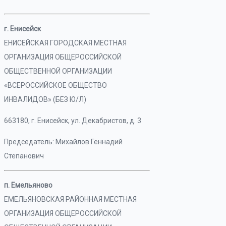
г. Енисейск
ЕНИСЕЙСКАЯ ГОРОДСКАЯ МЕСТНАЯ
ОРГАНИЗАЦИЯ ОБЩЕРОССИЙСКОЙ
ОБЩЕСТВЕННОЙ ОРГАНИЗАЦИИ
«ВСЕРОССИЙСКОЕ ОБЩЕСТВО
ИНВАЛИДОВ» (БЕЗ Ю/Л)
663180, г. Енисейск, ул. Декабристов, д. 3
Председатель: Михайлов Геннадий
Степанович
п. Емельяново
ЕМЕЛЬЯНОВСКАЯ РАЙОННАЯ МЕСТНАЯ
ОРГАНИЗАЦИЯ ОБЩЕРОССИЙСКОЙ