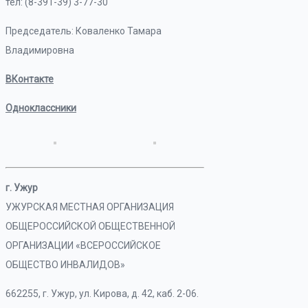
тел: (8-391-39) 3-77-30
Председатель: Коваленко Тамара
Владимировна
ВКонтакте
Одноклассники
г. Ужур
УЖУРСКАЯ МЕСТНАЯ ОРГАНИЗАЦИЯ
ОБЩЕРОССИЙСКОЙ ОБЩЕСТВЕННОЙ
ОРГАНИЗАЦИИ «ВСЕРОССИЙСКОЕ
ОБЩЕСТВО ИНВАЛИДОВ»
662255, г. Ужур, ул. Кирова, д. 42, каб. 2-06.