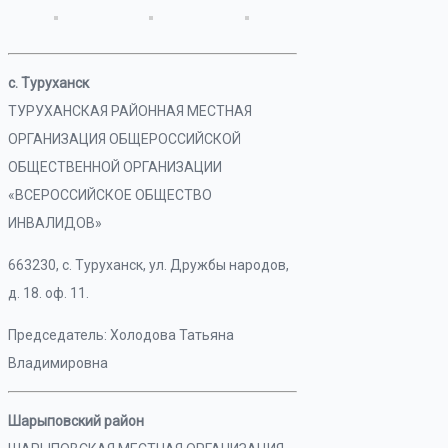
с. Туруханск
ТУРУХАНСКАЯ РАЙОННАЯ МЕСТНАЯ
ОРГАНИЗАЦИЯ ОБЩЕРОССИЙСКОЙ
ОБЩЕСТВЕННОЙ ОРГАНИЗАЦИИ
«ВСЕРОССИЙСКОЕ ОБЩЕСТВО
ИНВАЛИДОВ»
663230, с. Туруханск, ул. Дружбы народов,
д. 18. оф. 11.
Председатель: Холодова Татьяна
Владимировна
Шарыповский район