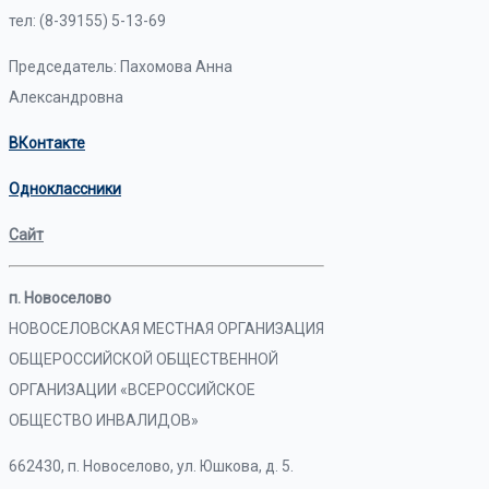
тел: (8-39155) 5-13-69
Председатель: Пахомова Анна
Александровна
ВКонтакте
Одноклассники
Сайт
п. Новоселово
НОВОСЕЛОВСКАЯ МЕСТНАЯ ОРГАНИЗАЦИЯ
ОБЩЕРОССИЙСКОЙ ОБЩЕСТВЕННОЙ
ОРГАНИЗАЦИИ «ВСЕРОССИЙСКОЕ
ОБЩЕСТВО ИНВАЛИДОВ»
662430, п. Новоселово, ул. Юшкова, д. 5.