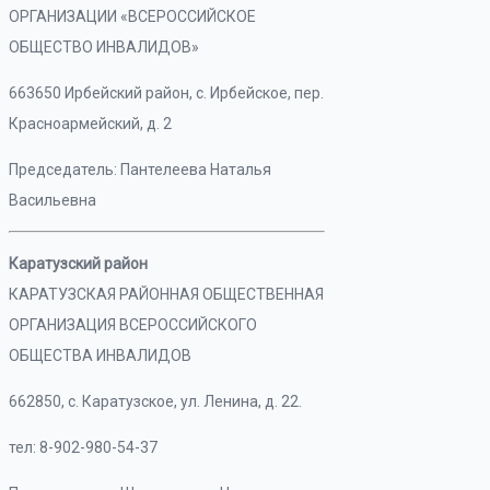
ОРГАНИЗАЦИИ «ВСЕРОССИЙСКОЕ
ОБЩЕСТВО ИНВАЛИДОВ»
663650 Ирбейский район, с. Ирбейское, пер.
Красноармейский, д. 2
Председатель: Пантелеева Наталья
Васильевна
Каратузский район
КАРАТУЗСКАЯ РАЙОННАЯ ОБЩЕСТВЕННАЯ
ОРГАНИЗАЦИЯ ВСЕРОССИЙСКОГО
ОБЩЕСТВА ИНВАЛИДОВ
662850, с. Каратузское, ул. Ленина, д. 22.
тел: 8-902-980-54-37