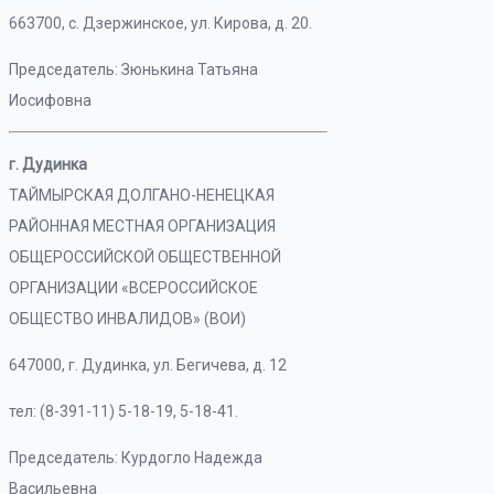
663700, с. Дзержинское, ул. Кирова, д. 20.
Председатель: Зюнькина Татьяна
Иосифовна
г. Дудинка
ТАЙМЫРСКАЯ ДОЛГАНО-НЕНЕЦКАЯ
РАЙОННАЯ МЕСТНАЯ ОРГАНИЗАЦИЯ
ОБЩЕРОССИЙСКОЙ ОБЩЕСТВЕННОЙ
ОРГАНИЗАЦИИ «ВСЕРОССИЙСКОЕ
ОБЩЕСТВО ИНВАЛИДОВ» (ВОИ)
647000, г. Дудинка, ул. Бегичева, д. 12
тел: (8-391-11) 5-18-19, 5-18-41.
Председатель: Курдогло Надежда
Васильевна