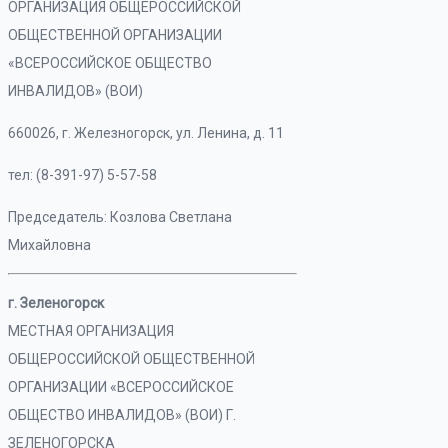
ОРГАНИЗАЦИЯ ОБЩЕРОССИЙСКОЙ
ОБЩЕСТВЕННОЙ ОРГАНИЗАЦИИ
«ВСЕРОССИЙСКОЕ ОБЩЕСТВО
ИНВАЛИДОВ» (ВОИ)
660026, г. Железногорск, ул. Ленина, д. 11
тел: (8-391-97) 5-57-58
Председатель: Козлова Светлана
Михайловна
г. Зеленогорск
МЕСТНАЯ ОРГАНИЗАЦИЯ
ОБЩЕРОССИЙСКОЙ ОБЩЕСТВЕННОЙ
ОРГАНИЗАЦИИ «ВСЕРОССИЙСКОЕ
ОБЩЕСТВО ИНВАЛИДОВ» (ВОИ) Г.
ЗЕЛЕНОГОРСКА