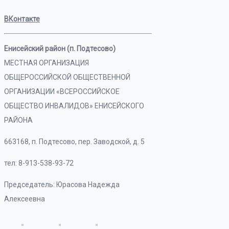
ВКонтакте
Енисейский район (п. Подтесово)
МЕСТНАЯ ОРГАНИЗАЦИЯ
ОБЩЕРОССИЙСКОЙ ОБЩЕСТВЕННОЙ
ОРГАНИЗАЦИИ «ВСЕРОССИЙСКОЕ
ОБЩЕСТВО ИНВАЛИДОВ» ЕНИСЕЙСКОГО
РАЙОНА
663168, п. Подтесово, пер. Заводской, д. 5
тел: 8-913-538-93-72
Председатель: Юрасова Надежда
Алексеевна