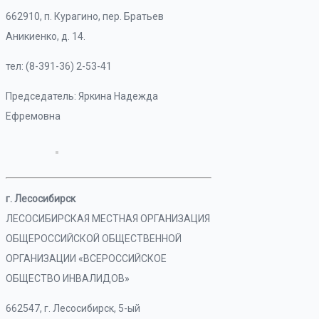
662910, п. Курагино, пер. Братьев
Аникиенко, д. 14.
тел: (8-391-36) 2-53-41
Председатель: Яркина Надежда
Ефремовна
г. Лесосибирск
ЛЕСОСИБИРСКАЯ МЕСТНАЯ ОРГАНИЗАЦИЯ
ОБЩЕРОССИЙСКОЙ ОБЩЕСТВЕННОЙ
ОРГАНИЗАЦИИ «ВСЕРОССИЙСКОЕ
ОБЩЕСТВО ИНВАЛИДОВ»
662547, г. Лесосибирск, 5-ый