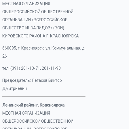
МЕСТНАЯ ОРГАНИЗАЦИЯ
ОБЩЕРОССИЙСКОЙ ОБЩЕСТВЕННОЙ
ОРГАНИЗАЦИИ «ВСЕРОССИЙСКОЕ
ОБЩЕСТВО ИНВАЛИДОВ» (ВОИ)
КИРОВСКОГО РАЙОНА Г. КРАСНОЯРСКА
660095, г. Красноярск, ул. Коммунальная, д.
26
тел: (391) 201-13-71, 201-11-93
Председатель: Легасов Виктор
Дмитриевич
Ленинский район г. Красноярска
МЕСТНАЯ ОРГАНИЗАЦИЯ
ОБЩЕРОССИЙСКОЙ ОБЩЕСТВЕННОЙ