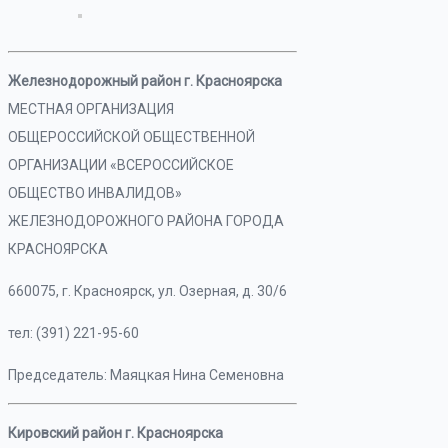
Железнодорожный район г. Красноярска
МЕСТНАЯ ОРГАНИЗАЦИЯ
ОБЩЕРОССИЙСКОЙ ОБЩЕСТВЕННОЙ
ОРГАНИЗАЦИИ «ВСЕРОССИЙСКОЕ
ОБЩЕСТВО ИНВАЛИДОВ»
ЖЕЛЕЗНОДОРОЖНОГО РАЙОНА ГОРОДА
КРАСНОЯРСКА
660075, г. Красноярск, ул. Озерная, д. 30/6
тел: (391) 221-95-60
Председатель: Маяцкая Нина Семеновна
Кировский район г. Красноярска