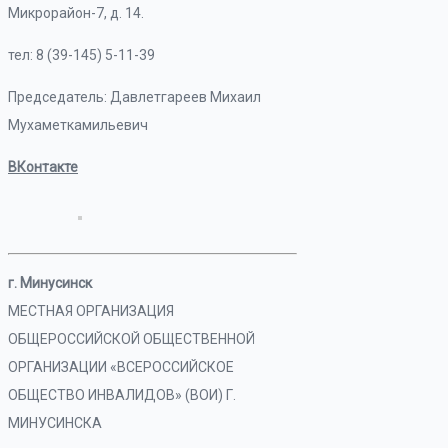
Микрорайон-7, д. 14.
тел: 8 (39-145) 5-11-39
Председатель: Давлетгареев Михаил
Мухаметкамильевич
ВКонтакте
г. Минусинск
МЕСТНАЯ ОРГАНИЗАЦИЯ
ОБЩЕРОССИЙСКОЙ ОБЩЕСТВЕННОЙ
ОРГАНИЗАЦИИ «ВСЕРОССИЙСКОЕ
ОБЩЕСТВО ИНВАЛИДОВ» (ВОИ) Г.
МИНУСИНСКА