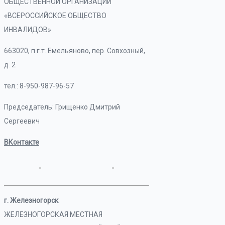
ОБЩЕСТВЕННОЙ ОРГАНИЗАЦИИ
«ВСЕРОССИЙСКОЕ ОБЩЕСТВО
ИНВАЛИДОВ»
663020, п.г.т. Емельяново, пер. Совхозный,
д. 2
тел.: 8-950-987-96-57
Председатель: Грищенко Дмитрий
Сергеевич
ВКонтакте
г. Железногорск
ЖЕЛЕЗНОГОРСКАЯ МЕСТНАЯ