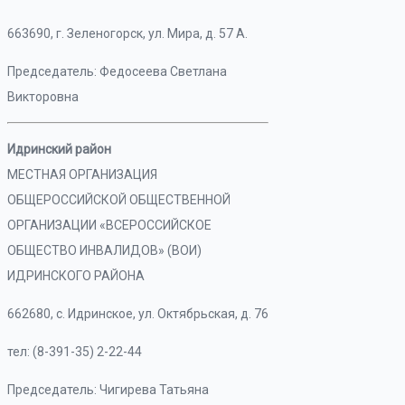
663690, г. Зеленогорск, ул. Мира, д. 57 А.
Председатель: Федосеева Светлана
Викторовна
Идринский район
МЕСТНАЯ ОРГАНИЗАЦИЯ
ОБЩЕРОССИЙСКОЙ ОБЩЕСТВЕННОЙ
ОРГАНИЗАЦИИ «ВСЕРОССИЙСКОЕ
ОБЩЕСТВО ИНВАЛИДОВ» (ВОИ)
ИДРИНСКОГО РАЙОНА
662680, с. Идринское, ул. Октябрьская, д. 76
тел: (8-391-35) 2-22-44
Председатель: Чигирева Татьяна