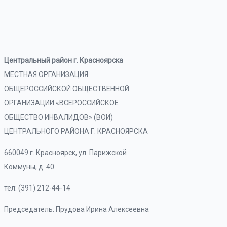
Центральный район г. Красноярска
МЕСТНАЯ ОРГАНИЗАЦИЯ
ОБЩЕРОССИЙСКОЙ ОБЩЕСТВЕННОЙ
ОРГАНИЗАЦИИ «ВСЕРОССИЙСКОЕ
ОБЩЕСТВО ИНВАЛИДОВ» (ВОИ)
ЦЕНТРАЛЬНОГО РАЙОНА Г. КРАСНОЯРСКА
660049 г. Красноярск, ул. Парижской
Коммуны, д. 40
тел: (391) 212-44-14
Председатель: Прудова Ирина Алексеевна