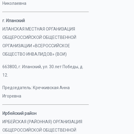
Николаевна
г. Иланский
ИЛАНСКАЯ МЕСТНАЯ ОРГАНИЗАЦИЯ
ОБЩЕРОССИЙСКОЙ ОБЩЕСТВЕННОЙ
ОРГАНИЗАЦИИ «ВСЕРОССИЙСКОЕ
ОБЩЕСТВО ИНВАЛИДОВ» (ВОИ)
663800, г. Иланский, ул. 30 лет Победы, д.
12.
Председатель: Кречкивская Анна
Игоревна
Ирбейский район
ИРБЕЙСКАЯ (РАЙОННАЯ) ОРГАНИЗАЦИЯ
ОБЩЕРОССИЙСКОЙ ОБЩЕСТВЕННОЙ