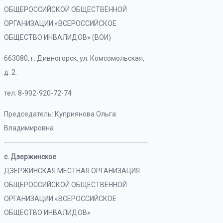
ОБЩЕРОССИЙСКОЙ ОБЩЕСТВЕННОЙ
ОРГАНИЗАЦИИ «ВСЕРОССИЙСКОЕ
ОБЩЕСТВО ИНВАЛИДОВ» (ВОИ)
663080, г. Дивногорск, ул. Комсомольская,
д. 2.
тел: 8-902-920-72-74
Председатель: Куприянова Ольга
Владимировна
с. Дзержинское
ДЗЕРЖИНСКАЯ МЕСТНАЯ ОРГАНИЗАЦИЯ
ОБЩЕРОССИЙСКОЙ ОБЩЕСТВЕННОЙ
ОРГАНИЗАЦИИ «ВСЕРОССИЙСКОЕ
ОБЩЕСТВО ИНВАЛИДОВ»