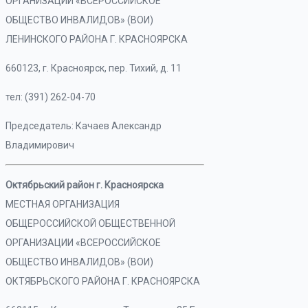
ОРГАНИЗАЦИИ «ВСЕРОССИЙСКОЕ
ОБЩЕСТВО ИНВАЛИДОВ» (ВОИ)
ЛЕНИНСКОГО РАЙОНА Г. КРАСНОЯРСКА
660123, г. Красноярск, пер. Тихий, д. 11
тел: (391) 262-04-70
Председатель: Качаев Александр
Владимирович
Октябрьский район г. Красноярска
МЕСТНАЯ ОРГАНИЗАЦИЯ
ОБЩЕРОССИЙСКОЙ ОБЩЕСТВЕННОЙ
ОРГАНИЗАЦИИ «ВСЕРОССИЙСКОЕ
ОБЩЕСТВО ИНВАЛИДОВ» (ВОИ)
ОКТЯБРЬСКОГО РАЙОНА Г. КРАСНОЯРСКА