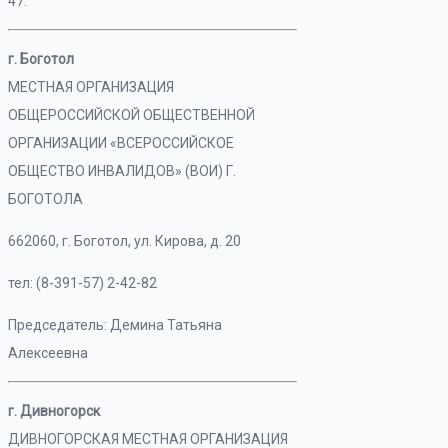
47.
г. Боготол
МЕСТНАЯ ОРГАНИЗАЦИЯ
ОБЩЕРОССИЙСКОЙ ОБЩЕСТВЕННОЙ
ОРГАНИЗАЦИИ «ВСЕРОССИЙСКОЕ
ОБЩЕСТВО ИНВАЛИДОВ» (ВОИ) Г.
БОГОТОЛА
662060, г. Боготол, ул. Кирова, д. 20
тел: (8-391-57) 2-42-82
Председатель: Демина Татьяна
Алексеевна
г. Дивногорск
ДИВНОГОРСКАЯ МЕСТНАЯ ОРГАНИЗАЦИЯ