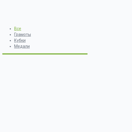
Все
Грамоты
Кубки
Медали