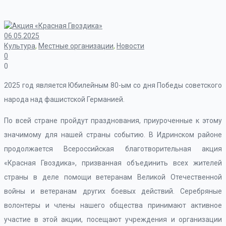
06.05.2025
Культура
,
Местные организации
,
Новости
0
0
2025 год является Юбилейным 80-ым со дня Победы советского
народа над фашистской Германией.
По всей стране пройдут празднования, приуроченные к этому
значимому для нашей страны событию. В Идринском районе
продолжается Всероссийская благотворительная акция
«Красная Гвоздика», призванная объединить всех жителей
страны в деле помощи ветеранам Великой Отечественной
войны и ветеранам других боевых действий. Серебряные
волонтеры и члены нашего общества принимают активное
участие в этой акции, посещают учреждения и организации