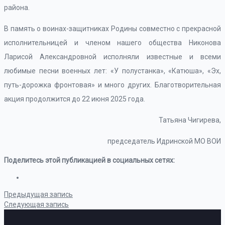
района.
В память о воинах-защитниках Родины совместно с прекрасной
исполнительницей и членом нашего общества Никонова
Ларисой Александровной исполняли известные и всеми
любимые песни военных лет: «У полустанка», «Катюша», «Эх,
путь-дорожка фронтовая» и много других. Благотворительная
акция продолжится до 22 июня 2025 года.
Татьяна Чигирева,
председатель Идринской МО ВОИ
Поделитесь этой публикацией в социальных сетях:
Предыдущая запись
Следующая запись