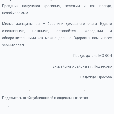
Праздник получился красивым, веселым и, как всегда,
незабываемым.
Милые женщины, вы — берегини домашнего очага. Будьте
счастливыми, нежными, оставайтесь молодыми и
обворожительными как можно дольше. Здоровья вам и всех
земных благ!
Председатель МО ВОИ
Енисейского района в п. Подтесово
Надежда Юрасова
Поделитесь этой публикацией в социальных сетях: