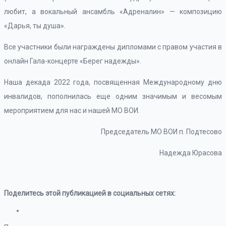
любит, а вокальный ансамбль «Адреналин» — композицию
«Дарья, ты душа».
Все участники были награждены дипломами с правом участия в
онлайн Гала-концерте «Берег надежды».
Наша декада 2022 года, посвященная Международному дню
инвалидов, пополнилась еще одним значимым и весомым
мероприятием для нас и нашей МО ВОИ.
Председатель МО ВОИ п. Подтесово
Надежда Юрасова
Поделитесь этой публикацией в социальных сетях: