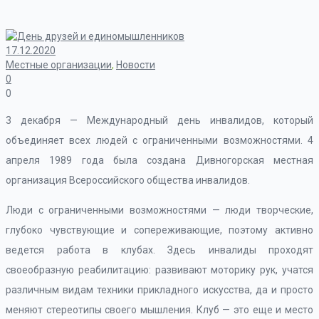
17.12.2020
Местные организации
,
Новости
0
0
3 декабря — Международный день инвалидов, который
объединяет всех людей с ограниченными возможностями. 4
апреля 1989 года была создана Дивногорская местная
организация Всероссийского общества инвалидов.
Люди с ограниченными возможностями — люди творческие,
глубоко чувствующие и сопереживающие, поэтому активно
ведется работа в клубах. Здесь инвалиды проходят
своеобразную реабилитацию: развивают моторику рук, учатся
различным видам техники прикладного искусства, да и просто
меняют стереотипы своего мышления. Клуб — это еще и место