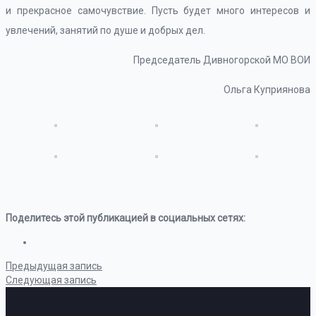
и прекрасное самочувствие. Пусть будет много интересов и
увлечений, занятий по душе и добрых дел.
Председатель Дивногорской МО ВОИ
Ольга Куприянова
Поделитесь этой публикацией в социальных сетях:
Предыдущая запись
Следующая запись