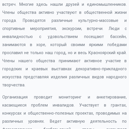
встреч. Многие здесь нашли друзей и единомышленников.
Члены общества активно участвуют в общественной жизни
города. Проводятся различные культурно-массовые и
спортивные мероприятия, экскурсии, встречи. Люди с
инвалидностью с удовольствием посещают бассейн,
занимаются в хоре, который своими яркими победами
прославил не только наш город, но и весь Красноярский край.
Члены нашего общества принимают активное участие в
городских и краевых выставках декоративно-прикладного
искусства представляя изделия различных видов народного
творчества.
Организация проводит мониторинг и анкетирование,
касающиеся проблем инвалидов. Участвует в грантах,
конкурсах и общественно-полезных проектах, проводимых на
различных уровнях. Ведет активную деятельность по