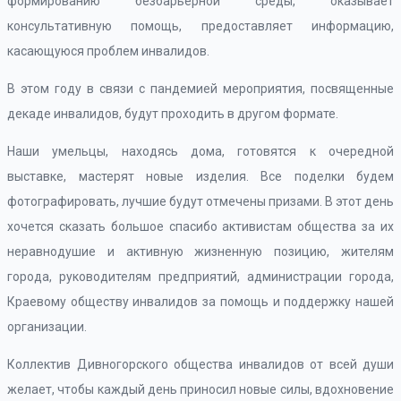
формированию безбарьерной среды, оказывает
консультативную помощь, предоставляет информацию,
касающуюся проблем инвалидов.
В этом году в связи с пандемией мероприятия, посвященные
декаде инвалидов, будут проходить в другом формате.
Наши умельцы, находясь дома, готовятся к очередной
выставке, мастерят новые изделия. Все поделки будем
фотографировать, лучшие будут отмечены призами. В этот день
хочется сказать большое спасибо активистам общества за их
неравнодушие и активную жизненную позицию, жителям
города, руководителям предприятий, администрации города,
Краевому обществу инвалидов за помощь и поддержку нашей
организации.
Коллектив Дивногорского общества инвалидов от всей души
желает, чтобы каждый день приносил новые силы, вдохновение