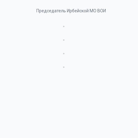
Председатель Ирбейской МО ВОИ