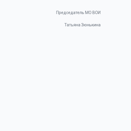
Председатель МО ВОИ
Татьяна Зюнькина