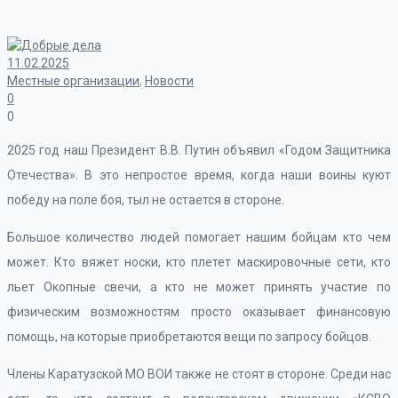
11.02.2025
Местные организации
,
Новости
0
0
2025 год наш Президент В.В. Путин объявил «Годом Защитника
Отечества». В это непростое время, когда наши воины куют
победу на поле боя, тыл не остается в стороне.
Большое количество людей помогает нашим бойцам кто чем
может. Кто вяжет носки, кто плетет маскировочные сети, кто
льет Окопные свечи, а кто не может принять участие по
физическим возможностям просто оказывает финансовую
помощь, на которые приобретаются вещи по запросу бойцов.
Члены Каратузской МО ВОИ также не стоят в стороне. Среди нас