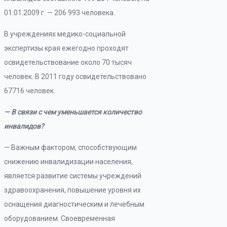
01.01.2009 г. — 206 993 человека.
В учреждениях медико-социальной
экспертизы края ежегодно проходят
освидетельствование около 70 тысяч
человек. В 2011 году освидетельствовано
67716 человек.
— В связи с чем уменьшается количество
инвалидов?
— Важным фактором, способствующим
снижению инвалидизации населения,
является развитие системы учреждений
здравоохранения, повышение уровня их
оснащения диагностическим и лечебным
оборудованием. Своевременная