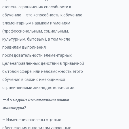
степень ограничения способности к
обучению — это «способность к обучению
элементарным навыкам и умениям
(профессиональным, социальным,
культурным, бытовым), в том числе
правилам выполнения
последовательности элементарных
целенаправленных действий в привычной
бытовой сфере, или невозможность этого
обучения в связи с имеющимися
ограничениями жизнедеятельности».
— А что дают эти изменения самим
инвалидам?
— Изменения внесены с целью
обеспечения инвалидам указанных