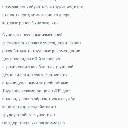
возможность обучаться и трудиться, и это
откроет перед ними какие-то двери,
которые ранее были закрыты.
С учетом внесенных изменений
специалисты нашего учреждения готовы
разрабатывать трудовые рекомендации
для инвалидов с 3-й степенью
ограничения способности к трудовой
деятельности, в соответствии с их
индивидуальными потребностями.
Трудовая рекомендация в ИПР даст
инвалиду право обращаться в службу
занятости для содействия в
трудоустройстве, участия в
государственных программах по