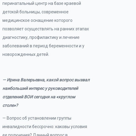
перинатальный центр на базе краевой
детской больницы, современное
медицинское оснащение которого
позволяет осуществлять на ранних этапах
диагностику, профилактику и лечение
заболеваний в период беременности и у
новорожденных детей.
— Ирина Валерьевна, какой вопрос вызвал
наибольший интерес у руководителей
отделений ВОИ сегодня на «круглом
столе»?
— Вопрос об установлении группы
инвалидности бессрочно: каковы условия
ее получения? Данный вопрос в