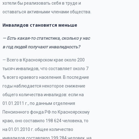
хотели бы реализовать себя в труде и
оставаться активными членами общества.
Инвалидов становится меньше
— Есть какая-то статистика, сколько у нас
в год людей получают инвалидность?
— Всего в Красноярском крае около 200
тысяч инвалидов, что составляет около 7
% всего краевого населения. В последние
годы наблюдается некоторое снижение
общего количества инвалидов: если на
01.01.2011 г., по данным отделения
Пенсионного фонда РФ по Красноярскому
краю, оно составило 198 624 человека, то
на 01.01.2010 г. общее количество
инвалидов составляло 199 284 человек, на