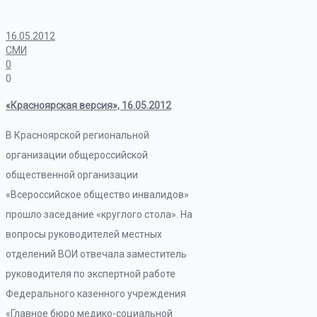
16.05.2012
СМИ
0
0
«Красноярская версия», 16.05.2012
В Красноярской региональной
организации общероссийской
общественной организации
«Всероссийское общество инвалидов»
прошло заседание «круглого стола». На
вопросы руководителей местных
отделений ВОИ отвечала заместитель
руководителя по экспертной работе
Федерального казенного учреждения
«Главное бюро медико-социальной