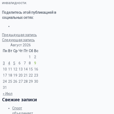
инвалидности.
Поделитесь этой публикацией в
социальных сетях:
Предыдущая запись
Следующая запись
Август 2026
Пн
Вт
Ср
Чт
Пт
Сб
Вс
1
2
3
4
5
6
7
8
9
10
11
12
13
14
15
16
17
18
19
20
21
22
23
24
25
26
27
28
29
30
31
« Июл
Свежие записи
Спорт
объединяет