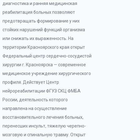
диагностика и ранняя медицинская
реабилитация больных позволяют
предотвращать формирование у них
стойких нарушений функций организма
или снижать их выраженность. На
территории Красноярского края открыт
Федеральный центр сердечно-сосудистой
хирургии г. Красноярска — современное
медицинское учреждение хирургического
профиля. Действует Центр
нейрореабилитации ФГУЗ СКЦ ФМБА
России, деятельность которого
направлена на осуществление
восстановительного лечения больных,
перенесших инсульт, тяжелую черепно-
мозговую и спинальную травму. Открыт