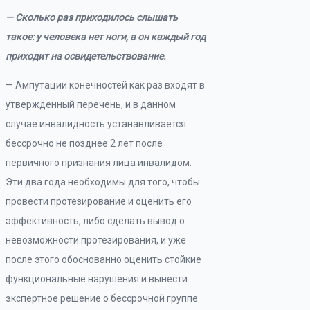
— Сколько раз приходилось слышать
такое: у человека нет ноги, а он каждый год
приходит на освидетельствование.
— Ампутации конечностей как раз входят в
утвержденный перечень, и в данном
случае инвалидность устанавливается
бессрочно не позднее 2 лет после
первичного признания лица инвалидом.
Эти два года необходимы для того, чтобы
провести протезирование и оценить его
эффективность, либо сделать вывод о
невозможности протезирования, и уже
после этого обоснованно оценить стойкие
функциональные нарушения и вынести
экспертное решение о бессрочной группе