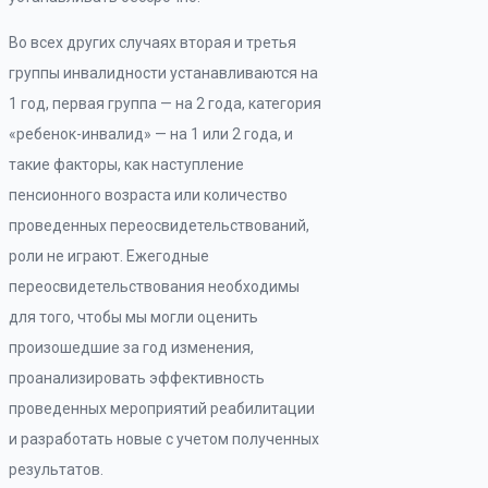
Во всех других случаях вторая и третья
группы инвалидности устанавливаются на
1 год, первая группа — на 2 года, категория
«ребенок-инвалид» — на 1 или 2 года, и
такие факторы, как наступление
пенсионного возраста или количество
проведенных переосвидетельствований,
роли не играют. Ежегодные
переосвидетельствования необходимы
для того, чтобы мы могли оценить
произошедшие за год изменения,
проанализировать эффективность
проведенных мероприятий реабилитации
и разработать новые с учетом полученных
результатов.