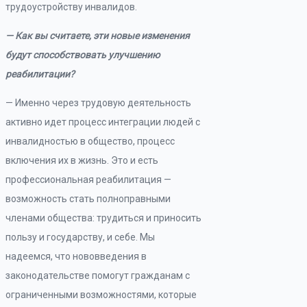
трудоустройству инвалидов.
— Как вы считаете, эти новые изменения
будут способствовать улучшению
реабилитации?
— Именно через трудовую деятельность
активно идет процесс интеграции людей с
инвалидностью в общество, процесс
включения их в жизнь. Это и есть
профессиональная реабилитация —
возможность стать полноправными
членами общества: трудиться и приносить
пользу и государству, и себе. Мы
надеемся, что нововведения в
законодательстве помогут гражданам с
ограниченными возможностями, которые