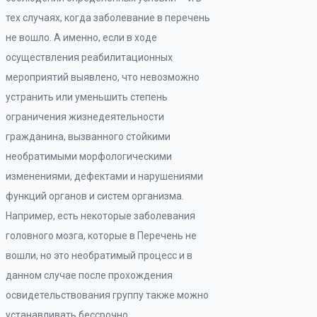
тех случаях, когда заболевание в перечень
не вошло. А именно, если в ходе
осуществления реабилитационных
мероприятий выявлено, что невозможно
устранить или уменьшить степень
ограничения жизнедеятельности
гражданина, вызванного стойкими
необратимыми морфологическими
изменениями, дефектами и нарушениями
функций органов и систем организма.
Например, есть некоторые заболевания
головного мозга, которые в Перечень не
вошли, но это необратимый процесс и в
данном случае после прохождения
освидетельствования группу также можно
устанавливать бессрочно.