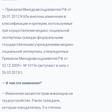
— Приказом Минздравсоцразвития РФ от
26.01.2012 N 60н внесены изменения в
классификации и критерии, используемые
при осуществлении медико-социальной
экспертизы граждан федеральными
государственными учреждениями медико-
социальной экспертизы, утвержденные
Приказом Минздравсоцразвития РФ от
23.12.2009 г. № 1013н (вступают в силу с
26.03.2012г).
— В чем эти изменения?
— Изменения касаются прав инвалидов на
трудоустройство. Ранее граждане,
которым определялась 3-я степень