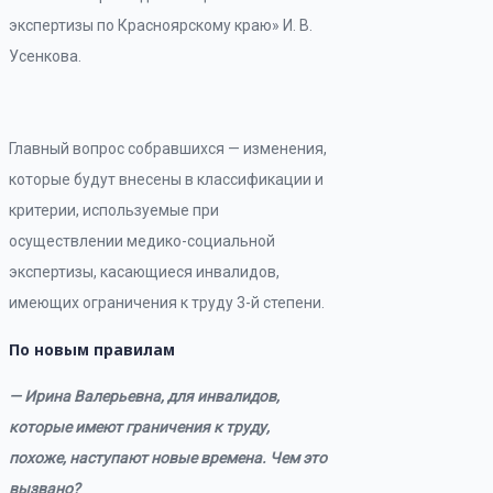
экспертизы по Красноярскому краю» И. В.
Усенкова.
Главный вопрос собравшихся — изменения,
которые будут внесены в классификации и
критерии, используемые при
осуществлении медико-социальной
экспертизы, касающиеся инвалидов,
имеющих ограничения к труду 3-й степени.
По новым правилам
— Ирина Валерьевна, для инвалидов,
которые имеют граничения к труду,
похоже, наступают новые времена. Чем это
вызвано?