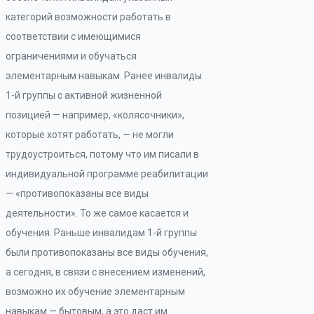
категорий возможности работать в
соответствии с имеющимися
ограничениями и обучаться
элементарным навыкам. Ранее инвалиды
1-й группы с активной жизненной
позицией — например, «колясочники»,
которые хотят работать, — не могли
трудоустроиться, потому что им писали в
индивидуальной программе реабилитации
— «противопоказаны все виды
деятельности». То же самое касается и
обучения. Раньше инвалидам 1-й группы
были противопоказаны все виды обучения,
а сегодня, в связи с внесением изменений,
возможно их обучение элементарным
навыкам — бытовым, а это даст им