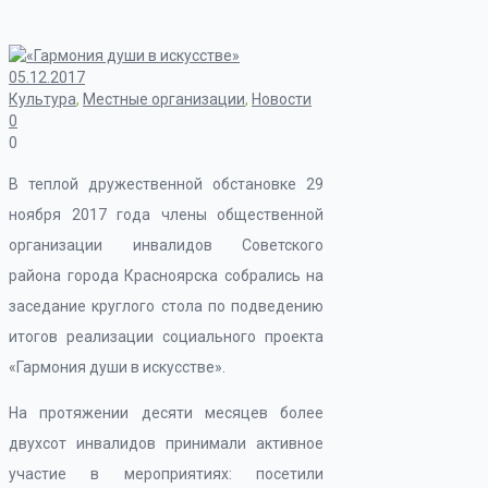
05.12.2017
Культура
,
Местные организации
,
Новости
0
0
В теплой дружественной обстановке 29
ноября 2017 года члены общественной
организации инвалидов Советского
района города Красноярска собрались на
заседание круглого стола по подведению
итогов реализации социального проекта
«Гармония души в искусстве».
На протяжении десяти месяцев более
двухсот инвалидов принимали активное
участие в мероприятиях: посетили