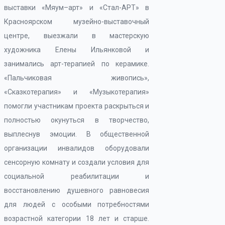
выставки «Мяум–арт» и «Стал-АРТ» в
Красноярском музейно-выставочный
центре, выезжали в мастерскую
художника Елены Ильянковой и
занимались арт-терапией по керамике.
«Пальчиковая живопись»,
«Сказкотерапия» и «Музыкотерапия»
помогли участникам проекта раскрыться и
полностью окунуться в творчество,
выплеснув эмоции. В общественной
организации инвалидов оборудовали
сенсорную комнату и создали условия для
социальной реабилитации и
восстановлению душевного равновесия
для людей с особыми потребностями
возрастной категории 18 лет и старше.