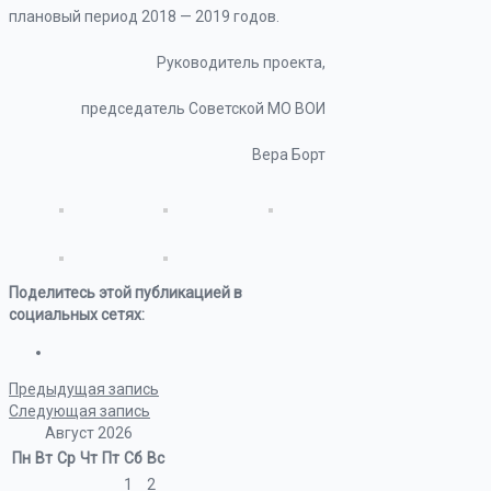
плановый период 2018 — 2019 годов.
Руководитель проекта,
председатель Советской МО ВОИ
Вера Борт
Поделитесь этой публикацией в
социальных сетях:
Предыдущая запись
Следующая запись
Август 2026
Пн
Вт
Ср
Чт
Пт
Сб
Вс
1
2