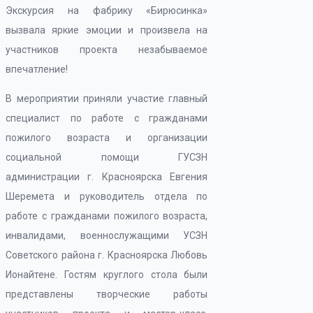
Экскурсия на фабрику «Бирюсинка»
вызвала яркие эмоции и произвела на
участников проекта незабываемое
впечатление!
В мероприятии приняли участие главный
специалист по работе с гражданами
пожилого возраста и организации
социальной помощи ГУСЗН
администрации г. Красноярска Евгения
Шеремета и руководитель отдела по
работе с гражданами пожилого возраста,
инвалидами, военнослужащими УСЗН
Советского района г. Красноярска Любовь
Ионайтене. Гостям круглого стола были
представлены творческие работы