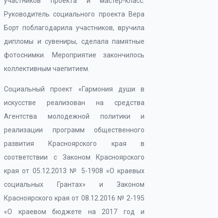
участников проекта и мастер-класс.
Руководитель социального проекта Вера
Борт поблагодарила участников, вручила
дипломы и сувениры, сделала памятные
фотоснимки. Мероприятие закончилось
коллективным чаепитием.
Социальный проект «Гармония души в
искусстве реализован на средства
Агентства молодежной политики и
реализации программ общественного
развития Красноярского края в
соответствии с Законом Красноярского
края от 05.12.2013 № 5-1908 «О краевых
социальных Грантах» и Законом
Красноярского края от 08.12.2016 № 2-195
«О краевом бюджете на 2017 год и