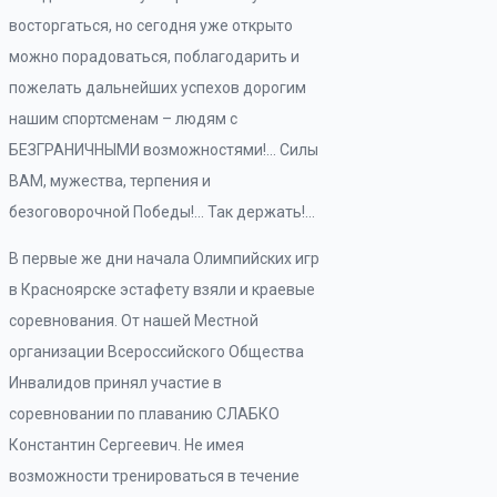
восторгаться, но сегодня уже открыто
можно порадоваться, поблагодарить и
пожелать дальнейших успехов дорогим
нашим спортсменам – людям с
БЕЗГРАНИЧНЫМИ возможностями!… Силы
ВАМ, мужества, терпения и
безоговорочной Победы!… Так держать!…
В первые же дни начала Олимпийских игр
в Красноярске эстафету взяли и краевые
соревнования. От нашей Местной
организации Всероссийского Общества
Инвалидов принял участие в
соревновании по плаванию СЛАБКО
Константин Сергеевич. Не имея
возможности тренироваться в течение