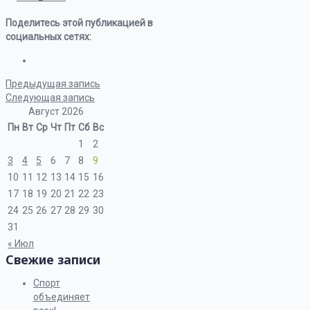
Поделитесь этой публикацией в
социальных сетях:
Предыдущая запись
Следующая запись
Август 2026
Пн
Вт
Ср
Чт
Пт
Сб
Вс
1
2
3
4
5
6
7
8
9
10
11
12
13
14
15
16
17
18
19
20
21
22
23
24
25
26
27
28
29
30
31
« Июл
Свежие записи
Спорт
объединяет