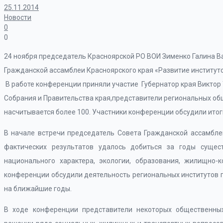
25.11.2014
Новости
0
0
24 ноября председатель Красноярской РО ВОИ Зименко Галина В
Гражданской ассамблеи Красноярского края «Развитие институт
В работе конференции приняли участие Губернатор края Виктор
Собрания и Правительства края,представители региональных об
насчитывается более 100. Участники конференции обсудили итог
В начале встречи председатель Совета Гражданской ассамбле
фактических результатов удалось добиться за годы сущес
национального характера, экологии, образования, жилищно-к
конференции обсудили деятельность региональных институтов 
на ближайшие годы.
В ходе конференции представители некоторых общественны