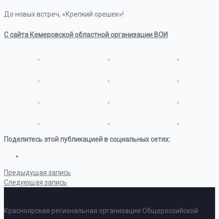
До новых встреч, «Крепкий орешек»!
С сайта Кемеровской областной организации ВОИ
Поделитесь этой публикацией в социальных сетях:
Предыдущая запись
Следующая запись
Красноярская региональная организация Общероссийской