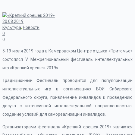
20.08.2019
Культура
,
Новости
0
0
5-19 июля 2019 года в Кемеровском Центре отдыха «Притомье»
состоялся V Межрегиональный фестиваль интеллектуальных
игр «Крепкий орешек-2019».
Традиционный Фестиваль проводится для популяризации
интеллектуальных игр в организациях ВОИ Сибирского
федерального округа, привлечение инвалидов к проведению
досуга с интенсивной интеллектуальной направленностью,
создание условий для самореализации инвалидов.
Организаторами фестиваля «Крепкий орешек-2019» являются