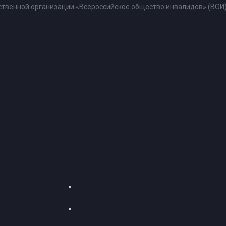
твенной организации «Всероссийское общество инвалидов» (ВОИ)