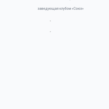
заведующая клубом «Союз»