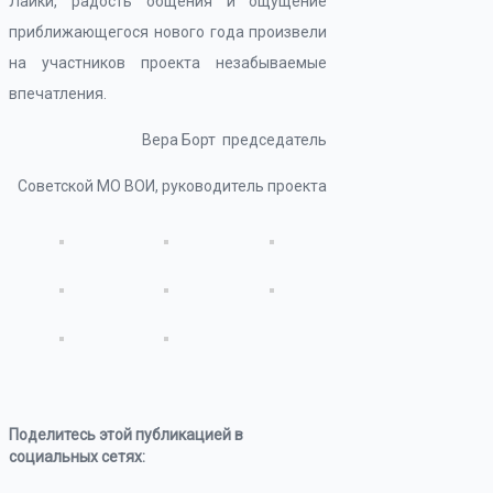
Лайки, радость общения и ощущение
приближающегося нового года произвели
на участников проекта незабываемые
впечатления.
Вера Борт председатель
Советской МО ВОИ, руководитель проекта
Поделитесь этой публикацией в
социальных сетях: