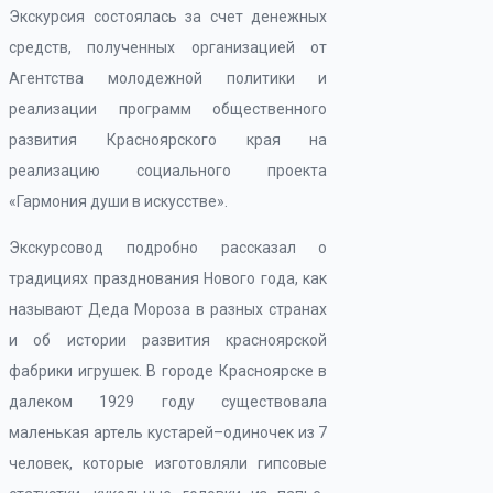
Экскурсия состоялась за счет денежных
средств, полученных организацией от
Агентства молодежной политики и
реализации программ общественного
развития Красноярского края на
реализацию социального проекта
«Гармония души в искусстве».
Экскурсовод подробно рассказал о
традициях празднования Нового года, как
называют Деда Мороза в разных странах
и об истории развития красноярской
фабрики игрушек. В городе Красноярске в
далеком 1929 году существовала
маленькая артель кустарей–одиночек из 7
человек, которые изготовляли гипсовые