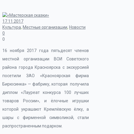
17.11.2017
Культура
,
Местные организации
,
Новости
0
0
16 ноября 2017 года пятьдесят членов
местной организации ВОИ Советского
района города Красноярска с экскурсией
посетили ЗАО «Красноярская фирма
Бирюсинка» — фабрику, которая получила
диплом «Лауреат конкурса 100 лучших
товаров России», и ёлочные игрушки
которой украшают Кремлёвскую ёлку, а
шары с фирменной символикой, стали
распространенным подарком.