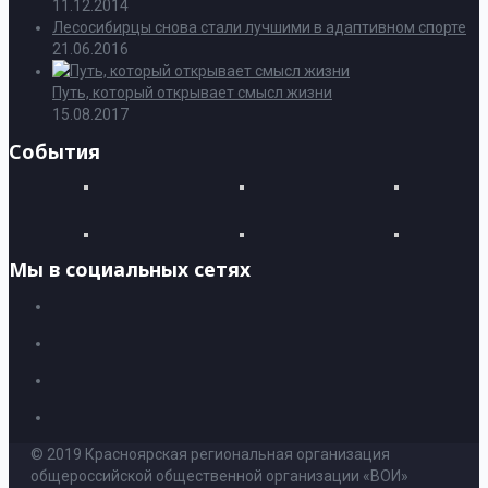
11.12.2014
Лесосибирцы снова стали лучшими в адаптивном спорте
21.06.2016
Путь, который открывает смысл жизни
15.08.2017
События
Мы в социальных сетях
© 2019 Красноярская региональная организация
общероссийской общественной организации «ВОИ»