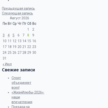
Предыдущая запись
Следующая запись
Август 2026
Пн
Вт
Ср
Чт
Пт
Сб
Вс
1
2
3
4
5
6
7
8
9
10
11
12
13
14
15
16
17
18
19
20
21
22
23
24
25
26
27
28
29
30
31
« Июл
Свежие записи
Спорт
объединяет
всех!
«ЖизнИлюбы-2026»:
наши
впечатления
Поездка на