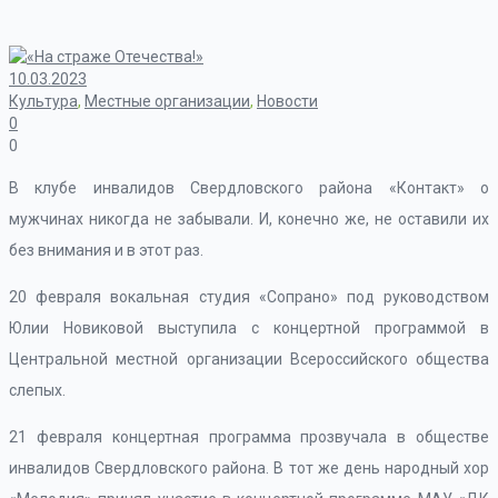
10.03.2023
Культура
,
Местные организации
,
Новости
0
0
В клубе инвалидов Свердловского района «Контакт» о
мужчинах никогда не забывали. И, конечно же, не оставили их
без внимания и в этот раз.
20 февраля вокальная студия «Сопрано» под руководством
Юлии Новиковой выступила с концертной программой в
Центральной местной организации Всероссийского общества
слепых.
21 февраля концертная программа прозвучала в обществе
инвалидов Свердловского района. В тот же день народный хор