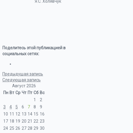
Я.С. Холявчук
Поделитесь этой публикацией в
социальных сетях:
Предыдущая запись
Следующая запись
Август 2026
Пн
Вт
Ср
Чт
Пт
Сб
Вс
1
2
3
4
5
6
7
8
9
10
11
12
13
14
15
16
17
18
19
20
21
22
23
24
25
26
27
28
29
30