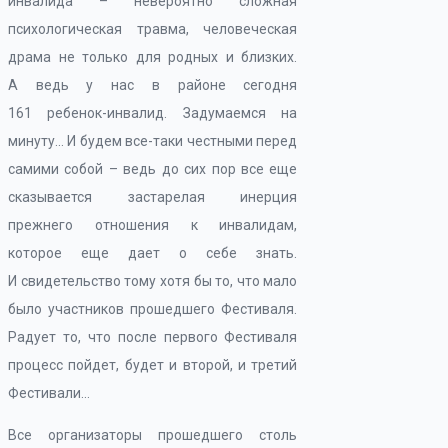
инвалида – невероятно сложная
психологическая травма, человеческая
драма не только для родных и близких.
А ведь у нас в районе сегодня
161 ребенок-инвалид. Задумаемся на
минуту… И будем все-таки честными перед
самими собой – ведь до сих пор все еще
сказывается застарелая инерция
прежнего отношения к инвалидам,
которое еще дает о себе знать.
И свидетельство тому хотя бы то, что мало
было участников прошедшего Фестиваля.
Радует то, что после первого Фестиваля
процесс пойдет, будет и второй, и третий
Фестивали…
Все организаторы прошедшего столь