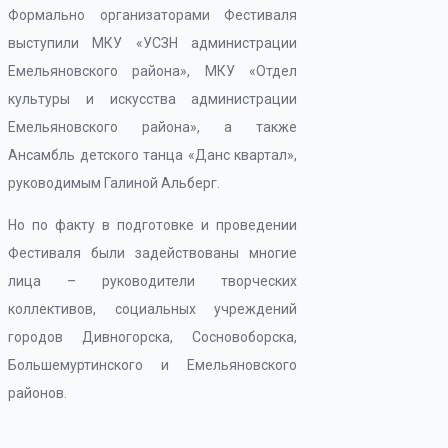
Формально организаторами Фестиваля
выступили МКУ «УСЗН администрации
Емельяновского района», МКУ «Отдел
культуры и искусства администрации
Емельяновского района», а также
Ансамбль детского танца «Данс квартал»,
руководимым Галиной Альберг.
Но по факту в подготовке и проведении
Фестиваля были задействованы многие
лица – руководители творческих
коллективов, социальных учреждений
городов Дивногорска, Сосновоборска,
Большемуртинского и Емельяновского
районов.