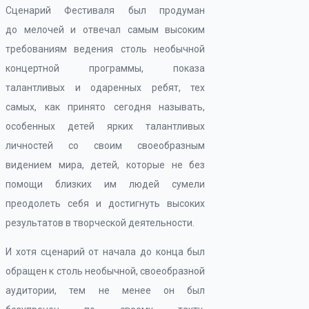
Сценарий Фестиваля был продуман
до мелочей и отвечал самым высоким
требованиям ведения столь необычной
концертной программы, показа
талантливых и одаренных ребят, тех
самых, как принято сегодня называть,
особенных детей ярких талантливых
личностей со своим своеобразным
видением мира, детей, которые не без
помощи близких им людей сумели
преодолеть себя и достигнуть высоких
результатов в творческой деятельности.
И хотя сценарий от начала до конца был
обращен к столь необычной, своеобразной
аудитории, тем не менее он был