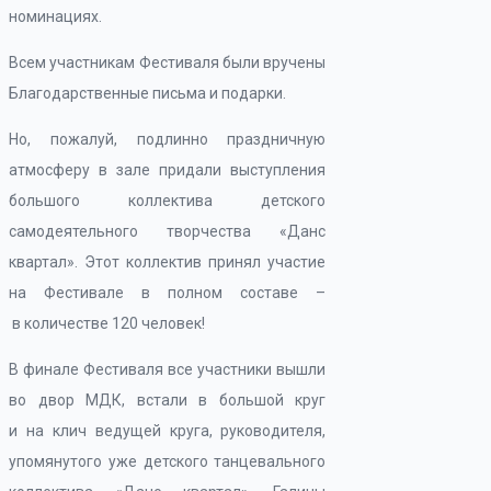
номинациях.
Всем участникам Фестиваля были вручены
Благодарственные письма и подарки.
Но, пожалуй, подлинно праздничную
атмосферу в зале придали выступления
большого коллектива детского
самодеятельного творчества «Данс
квартал». Этот коллектив принял участие
на Фестивале в полном составе –
в количестве 120 человек!
В финале Фестиваля все участники вышли
во двор МДК, встали в большой круг
и на клич ведущей круга, руководителя,
упомянутого уже детского танцевального