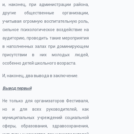
и, наконец, при администрации района,
другие общественные организации,
учитывая огромную воспитательную роль,
сильное психологическое воздействие на
аудиторию, проводить такие мероприятия
в наполненных залах при доминирующем
присутствии в них молодых людей,
особенно детей школьного возраста.
И, наконец, два вывода в заключение.
Вывод первый
Не только для организаторов Фестиваля,
но и для всех руководителей, как
муниципальных учреждений социальной
сферы, образования, здравоохранения,