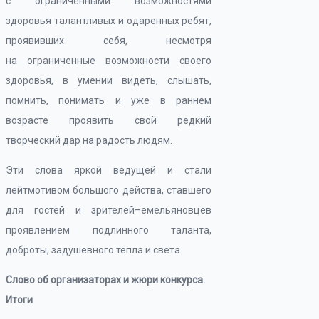
с ограниченными возможностями
здоровья талантливых и одаренных ребят,
проявивших себя, несмотря
на ограниченные возможности своего
здоровья, в умении видеть, слышать,
помнить, понимать и уже в раннем
возрасте проявить свой редкий
творческий дар на радость людям.
Эти слова яркой ведущей и стали
лейтмотивом большого действа, ставшего
для гостей и зрителей–емельяновцев
проявлением подлинного таланта,
доброты, задушевного тепла и света.
Слово об организаторах и жюри конкурса.
Итоги