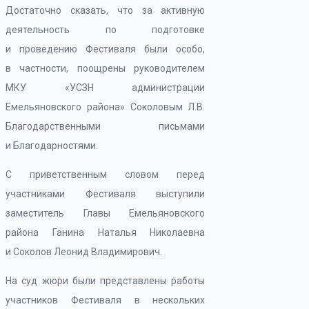
Достаточно сказать, что за активную
деятельность по подготовке
и проведению Фестиваля были особо,
в частности, поощрены руководителем
МКУ «УСЗН администрации
Емельяновского района» Соколовым Л.В.
Благодарственными письмами
и Благодарностями.
С приветственным словом перед
участниками Фестиваля выступили
заместитель Главы Емельяновского
района Ганина Наталья Николаевна
и Соколов Леонид Владимирович.
На суд жюри были представлены работы
участников Фестиваля в нескольких