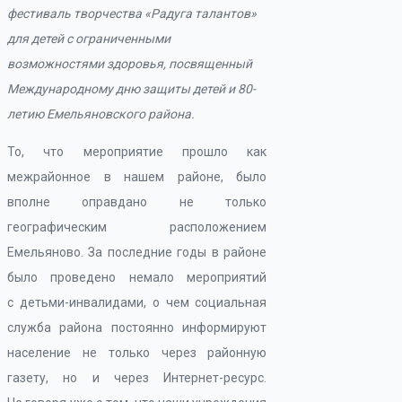
фестиваль творчества
«
Радуга талантов
»
для
детей с
ограниченными
возможностями здоровья, посвященный
Международному дню защиты детей и
80-
летию Емельяновского района.
То, что мероприятие прошло как
межрайонное в нашем районе, было
вполне оправдано не только
географическим расположением
Емельяново. За последние годы в районе
было проведено немало мероприятий
с детьми-инвалидами, о чем социальная
служба района постоянно информируют
население не только через районную
газету, но и через Интернет-ресурс.