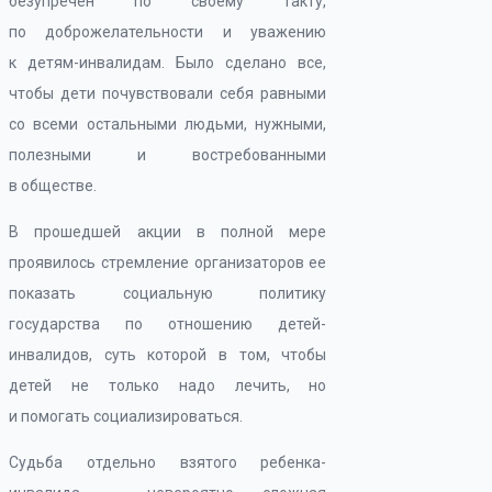
безупречен по своему такту,
по доброжелательности и уважению
к детям-инвалидам. Было сделано все,
чтобы дети почувствовали себя равными
со всеми остальными людьми, нужными,
полезными и востребованными
в обществе.
В прошедшей акции в полной мере
проявилось стремление организаторов ее
показать социальную политику
государства по отношению детей-
инвалидов, суть которой в том, чтобы
детей не только надо лечить, но
и помогать социализироваться.
Судьба отдельно взятого ребенка-