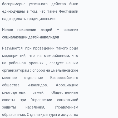
беспримерно успешного действа были
единодушны в том, что такие Фестивали
надо сделать традиционными.
Новое поколение людей – союзник
социализации детей-инвалидов
Разумеется, при проведении такого рода
мероприятий, что на межрайонном, что
на районном уровнях , следует нашим
организаторам с опорой на Емельяновское
местное отделение Всероссийского
общества инвалидов, Ассоциацию
многодетных семей, Общественные
советы при Управлении социальной
защиты населения, Управлением
образования, Отдела культуры и искусства