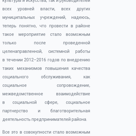
культуры и искусства, так и руководителей
всех уровней власти, всех других
муниципальных учреждений, надеюсь,
теперь понятно, что провести в районе
такое мероприятие стало возможным
только после проведенной
целенаправленной, системной работы
в течении 2012–2016 годов по внедрению
таких механизмов повышения качества
социального обслуживания, как
социальное сопровождение,
межведомственное взаимодействие
в социальной сфере, социальное
партнерство и благотворительная
деятельность предпринимателей района.
Все это в совокупности стало возможным