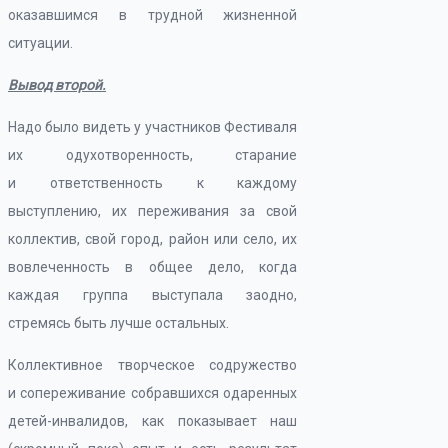
оказавшимся в трудной жизненной
ситуации.
Вывод второй.
Надо было видеть у участников Фестиваля
их одухотворенность, старание
и ответственность к каждому
выступлению, их переживания за свой
коллектив, свой город, район или село, их
вовлеченность в общее дело, когда
каждая группа выступала заодно,
стремясь быть лучше остальных.
Коллективное творческое содружество
и сопереживание собравшихся одаренных
детей-инвалидов, как показывает наш