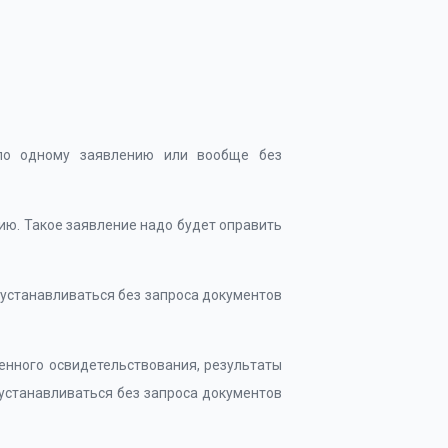
 по одному заявлению или вообще без
ию. Такое заявление надо будет оправить
 устанавливаться без запроса документов
енного освидетельствования, результаты
устанавливаться без запроса документов