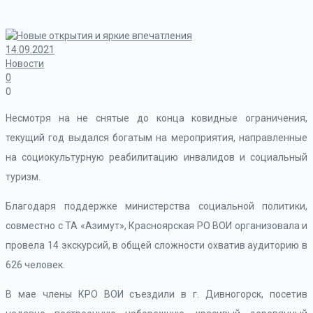
14.09.2021
Новости
0
0
Несмотря на не снятые до конца ковидные ограничения,
текущий год выдался богатым на мероприятия, направленные
на социокультурную реабилитацию инвалидов и социальный
туризм.
Благодаря поддержке министерства социальной политики,
совместно с ТА «Азимут», Красноярская РО ВОИ организовала и
провела 14 экскурсий, в общей сложности охватив аудиторию в
626 человек.
В мае члены КРО ВОИ съездили в г. Дивногорск, посетив