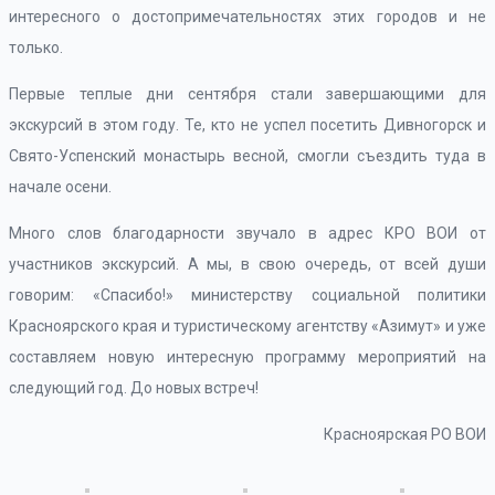
интересного о достопримечательностях этих городов и не
только.
Первые теплые дни сентября стали завершающими для
экскурсий в этом году. Те, кто не успел посетить Дивногорск и
Свято-Успенский монастырь весной, смогли съездить туда в
начале осени.
Много слов благодарности звучало в адрес КРО ВОИ от
участников экскурсий. А мы, в свою очередь, от всей души
говорим: «Спасибо!» министерству социальной политики
Красноярского края и туристическому агентству «Азимут» и уже
составляем новую интересную программу мероприятий на
следующий год. До новых встреч!
Красноярская РО ВОИ