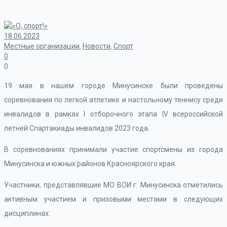
18.06.2023
Местные организации
,
Новости
,
Спорт
0
0
19 мая в нашем городе Минусинске были проведены
соревнования по легкой атлетике и настольному теннису среди
инвалидов в рамках I отборочного этапа IV всероссийской
летней Спартакиады инвалидов 2023 года.
В соревнованиях принимали участие спортсмены из города
Минусинска и южных районов Красноярского края.
Участники, представлявшие МО ВОИ г. Минусинска отметились
активным участием и призовыми местами в следующих
дисциплинах: