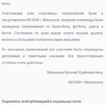
всех».
Участниками этих спортивных соревнований были и
представители МО ВОИ г. Минусинск. За время олимпиады были
проведены соревнования по баскетболу, футболу, дартсу и
бочче. Состязания по всем видам спорта прошли дружно,
весело и с большими положительными эмоциями.
По окончании соревнований все участники были награждены
дипломами и памятными значками. Все присутствующие
остались очень довольны.
Менщиков Евгений, Крайнева Нина,
МО ВОИ г. Минусинска
Поделитесь этой публикацией в социальных сетях: