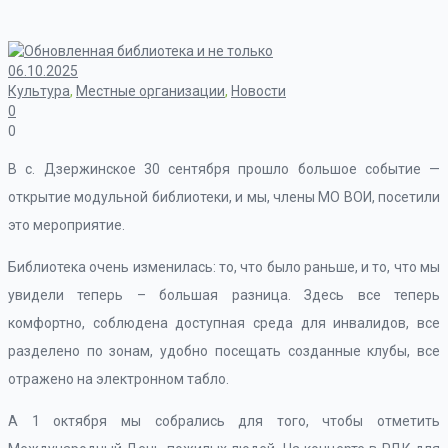
06.10.2025
Культура
,
Местные организации
,
Новости
0
0
В с. Дзержинское 30 сентября прошло большое событие —
открытие модульной библиотеки, и мы, члены МО ВОИ, посетили
это мероприятие.
Библиотека очень изменилась: то, что было раньше, и то, что мы
увидели теперь – большая разница. Здесь все теперь
комфортно, соблюдена доступная среда для инвалидов, все
разделено по зонам, удобно посещать созданные клубы, все
отражено на электронном табло.
А 1 октября мы собрались для того, чтобы отметить