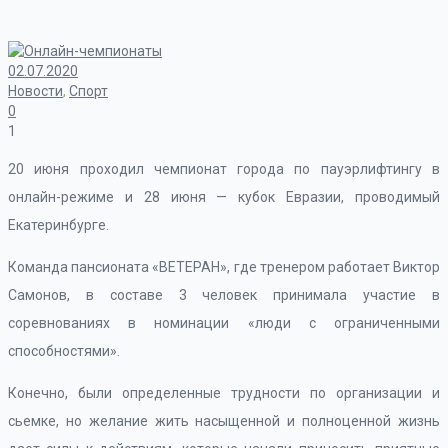
02.07.2020
Новости
,
Спорт
0
1
20 июня проходил чемпионат города по пауэрлифтингу в
онлайн-режиме и 28 июня — кубок Евразии, проводимый
Екатеринбурге.
Команда пансионата «ВЕТЕРАН», где тренером работает Виктор
Самонов, в составе 3 человек принимала участие в
соревнованиях в номинации «люди с ограниченными
способностями».
Конечно, были определенные трудности по организации и
сьемке, но желание жить насыщенной и полноценной жизнь