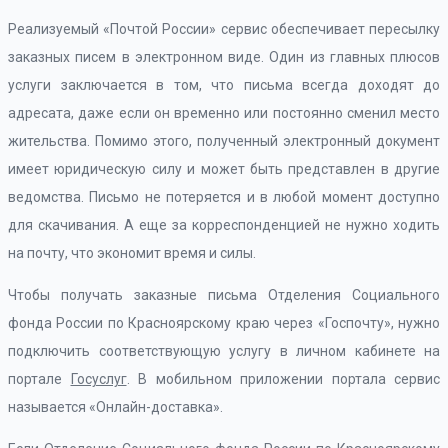
Реализуемый «Почтой России» сервис обеспечивает пересылку
заказных писем в электронном виде. Один из главных плюсов
услуги заключается в том, что письма всегда доходят до
адресата, даже если он временно или постоянно сменил место
жительства. Помимо этого, полученный электронный документ
имеет юридическую силу и может быть представлен в другие
ведомства. Письмо не потеряется и в любой момент доступно
для скачивания. А еще за корреспонденцией не нужно ходить
на почту, что экономит время и силы.
Чтобы получать заказные письма Отделения Социального
фонда России по Красноярскому краю через «Госпочту», нужно
подключить соответствующую услугу в личном кабинете на
портале
Госуслуг
. В мобильном приложении портала сервис
называется «Онлайн-доставка».