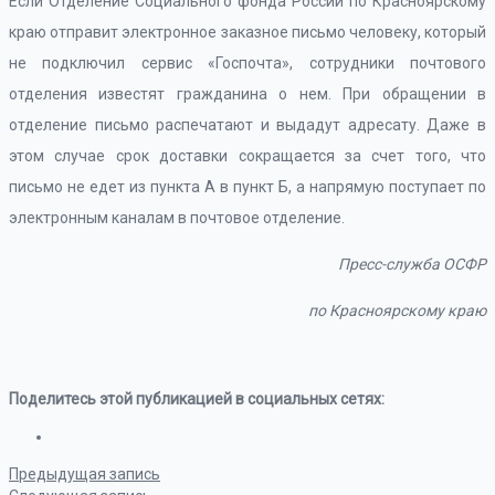
Если Отделение Социального фонда России по Красноярскому
краю отправит электронное заказное письмо человеку, который
не подключил сервис «Госпочта», сотрудники почтового
отделения известят гражданина о нем. При обращении в
отделение письмо распечатают и выдадут адресату. Даже в
этом случае срок доставки сокращается за счет того, что
письмо не едет из пункта А в пункт Б, а напрямую поступает по
электронным каналам в почтовое отделение.
Пресс-служба ОСФР
по Красноярскому краю
Поделитесь этой публикацией в социальных сетях:
Предыдущая запись