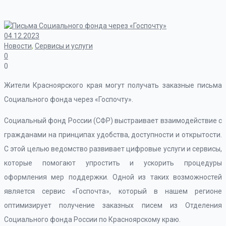
04.12.2023
Новости
,
Сервисы и услуги
0
0
Жители Красноярского края могут получать заказные письма
Социального фонда через «Госпочту».
Социальный фонд России (СФР) выстраивает взаимодействие с
гражданами на принципах удобства, доступности и открытости.
С этой целью ведомство развивает цифровые услуги и сервисы,
которые помогают упростить и ускорить процедуры
оформления мер поддержки. Одной из таких возможностей
является сервис «Госпочта», который в нашем регионе
оптимизирует получение заказных писем из Отделения
Социального фонда России по Красноярскому краю.