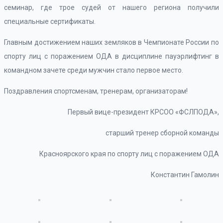
семинар, где трое судей от нашего региона получили
специальные сертификаты.
Главным достижением наших земляков в Чемпионате России по
спорту лиц с поражением ОДА в дисциплине пауэрлифтинг в
командном зачете среди мужчин стало первое место.
Поздравления спортсменам, тренерам, организаторам!
Первый вице-президент КРСОО «ФСЛПОДА»,
старший тренер сборной команды
Красноярского края по спорту лиц с поражением ОДА
Константин Гамолин