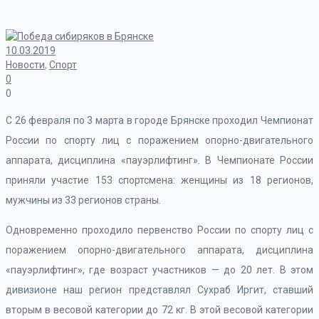
10.03.2019
Новости
,
Спорт
0
0
С 26 февраля по 3 марта в городе Брянске проходил Чемпионат
России по спорту лиц с поражением опорно-двигательного
аппарата, дисциплина «пауэрлифтинг». В Чемпионате России
приняли участие 153 спортсмена: женщины из 18 регионов,
мужчины из 33 регионов страны.
Одновременно проходило первенство России по спорту лиц с
поражением опорно-двигательного аппарата, дисциплина
«пауэрлифтинг», где возраст участников — до 20 лет. В этом
дивизионе наш регион представлял Сухраб Иргит, ставший
вторым в весовой категории до 72 кг. В этой весовой категории