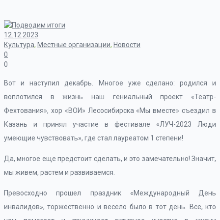
12.12.2023
Культура
,
Местные организации
,
Новости
0
0
Вот и наступил декабрь. Многое уже сделано: родился и
воплотился в жизнь наш гениальный проект «Театр-
Фехтования», хор «ВОИ» Лесосибирска «Мы вместе» съездил в
Казань и принял участие в фестивале «ЛУЧ-2023 Люди
умеющие чувствовать», где стал лауреатом 1 степени!
Да, многое еще предстоит сделать, и это замечательно! Значит,
мы живем, растем и развиваемся.
Превосходно прошел праздник «Международный День
инвалидов», торжественно и весело было в тот день. Все, кто