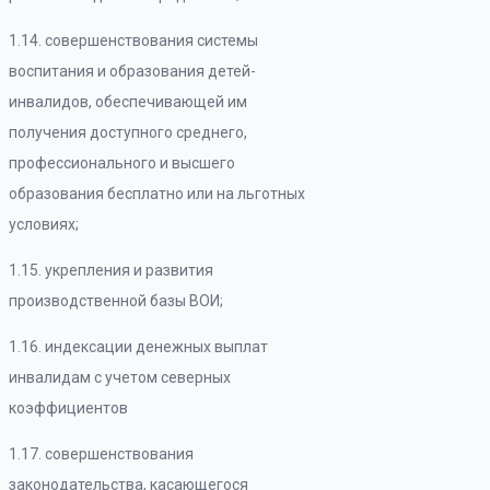
1.14. совершенствования системы
воспитания и образования детей-
инвалидов, обеспечивающей им
получения доступного среднего,
профессионального и высшего
образования бесплатно или на льготных
условиях;
1.15. укрепления и развития
производственной базы ВОИ;
1.16. индексации денежных выплат
инвалидам с учетом северных
коэффициентов
1.17. совершенствования
законодательства, касающегося