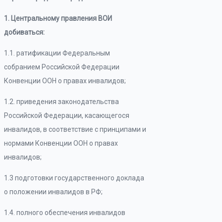
1. Центральному правления ВОИ
добиваться:
1.1. ратификации Федеральным
собранием Российской Федерации
Конвенции ООН о правах инвалидов;
1.2. приведения законодательства
Российской Федерации, касающегося
инвалидов, в соответствие с принципами и
нормами Конвенции ООН о правах
инвалидов;
1.3 подготовки государственного доклада
о положении инвалидов в РФ;
1.4. полного обеспечения инвалидов