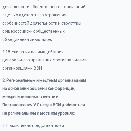
деятельности общественных организаций
с целью адекватного отражения
особенностей деятельности и структуры
общероссийских общественных
объединений инвалидов;
1.18. усиления взаимодействия
центрального правления с региональными
организациями ВОИ;
2. Региональным и местным организациям
на основании решений конференций,
межрегиональных советов и
Постановления V Съезда ВОИ добиваться
на региональном и местном уровнях:
2.1. включения представителей