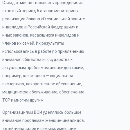
Съезд отмечает важность проведения за
отчетный период 6 этапов мониторинга
реализации Закона «О социальной защите
инвалидов в Российской Федерации» и
иных законов, касающихся инвалидов и
членов их семей. Их результаты
использовались в работе по привлечению
внимания общества и государства к
актуальным проблемам инвалидов таким,
например, как медико — социальная
экспертиза, лекарственное обеспечение,
медицинское обслуживание, обеспечение
ТСР и многим другим.
Организациями ВОИ уделялось большое
внимание проблемам женщин-инвалидов,
детей-инвалидов и семьям, имеющим