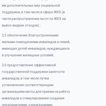
им дополнительных мер социальной
поддержки, в том числе в сфере ЖКХ (в
части распространения льгот по ЖКХ на
вывоз жидких отходов) ;
2.5 обеспечение благоустроенными
жилыми помещениями инвалидов и семей,
имеющих детей-инвалидов, нуждающихся
в улучшении жилищных условий;
2.6 предоставление эффективной
государственной поддержки занятости
инвалидов, в том числе путем
установления соответствующим
организациям квоты для приема на работу
инвалидов и стимулирования создания
предприятиями, учреждениями,