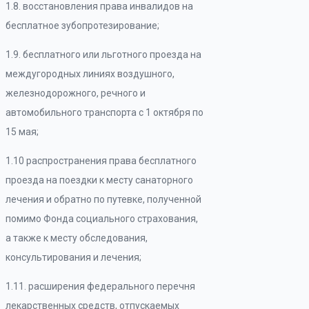
1.8. восстановления права инвалидов на
бесплатное зубопротезирование;
1.9. бесплатного или льготного проезда на
междугородных линиях воздушного,
железнодорожного, речного и
автомобильного транспорта с 1 октября по
15 мая;
1.10 распространения права бесплатного
проезда на поездки к месту санаторного
лечения и обратно по путевке, полученной
помимо Фонда социального страхования,
а также к месту обследования,
консультирования и лечения;
1.11. расширения федерального перечня
лекарственных средств, отпускаемых