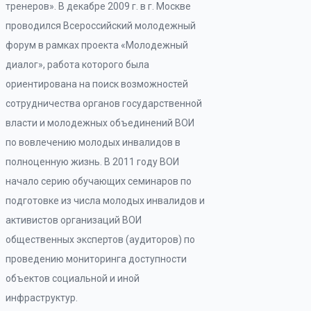
тренеров». В декабре 2009 г. в г. Москве
проводился Всероссийский молодежный
форум в рамках проекта «Молодежный
диалог», работа которого была
ориентирована на поиск возможностей
сотрудничества органов государственной
власти и молодежных объединений ВОИ
по вовлечению молодых инвалидов в
полноценную жизнь. В 2011 году ВОИ
начало серию обучающих семинаров по
подготовке из числа молодых инвалидов и
активистов организаций ВОИ
общественных экспертов (аудиторов) по
проведению мониторинга доступности
объектов социальной и иной
инфраструктур.