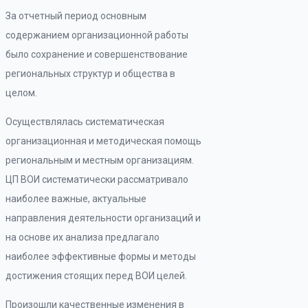
За отчетный период основным
содержанием организационной работы
было сохранение и совершенствование
региональных структур и общества в
целом.
Осуществлялась систематическая
организационная и методическая помощь
региональным и местным организациям.
ЦП ВОИ систематически рассматривало
наиболее важные, актуальные
направления деятельности организаций и
на основе их анализа предлагало
наиболее эффективные формы и методы
достижения стоящих перед ВОИ целей.
Произошли качественные изменения в