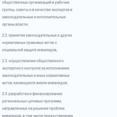
общественных организаций в рабочие
группы, советы и в качестве экспертов в
законодательные и исполнительные
органы власти;
2.2. принятия законодательных и других
нормативных правовых актов о
социальной защите инвалидов,
2.3. осуществления общественного
экспертного контроля за исполнением
законодательных и иных нормативных
актов, касающихся жизни инвалидов;
2.4. разработки и финансирования
региональных целевых программ,
направленных на решение проблем
инвалидов, в том числе предоставления