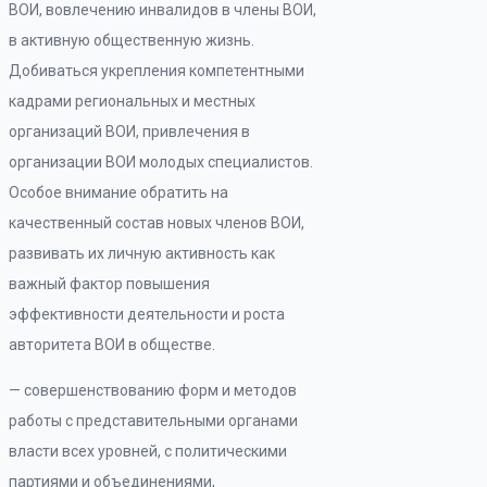
ВОИ, вовлечению инвалидов в члены ВОИ,
в активную общественную жизнь.
Добиваться укрепления компетентными
кадрами региональных и местных
организаций ВОИ, привлечения в
организации ВОИ молодых специалистов.
Особое внимание обратить на
качественный состав новых членов ВОИ,
развивать их личную активность как
важный фактор повышения
эффективности деятельности и роста
авторитета ВОИ в обществе.
— совершенствованию форм и методов
работы с представительными органами
власти всех уровней, с политическими
партиями и объединениями,