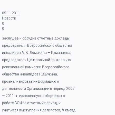
05.11.2011
Новости
0
0
Заслушав и обсудив отчетные доклады
председателя Всероссийского общества
инвалидов А. В. Ломакина — Румянцева,
председателя Центральной контрольно-
ревизионной комиссии Всероссийского
общества инвалидов Г.В.Букина,
проанализировав информацию о
деятельности Организации в период 2007
— 2011 гг, изложенную в сборниках о
работе ВОИ за отчетный период, и
учитывая выступления делегатов
,
V съезд