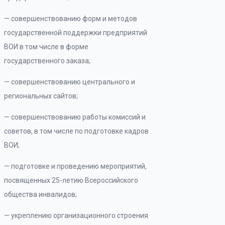
— совершенствованию форм и методов
государственной поддержки предприятий
ВОИ в том числе в форме
государственного заказа;
— совершенствованию центрального и
региональных сайтов;
— совершенствованию работы комиссий и
советов, в том числе по подготовке кадров
ВОИ;
— подготовке и проведению мероприятий,
посвященных 25-летию Всероссийского
общества инвалидов;
— укреплению организационного строения