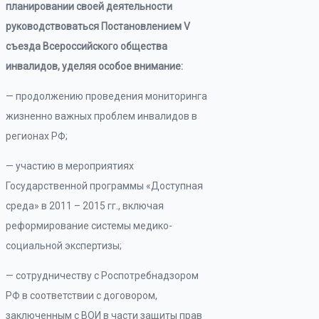
планировании своей деятельности
руководствоваться Постановлением V
съезда Всероссийского общества
инвалидов, уделяя особое внимание:
— продолжению проведения мониторинга
жизненно важных проблем инвалидов в
регионах РФ;
— участию в мероприятиях
Государственной программы «Доступная
среда» в 2011 – 2015 гг., включая
реформирование системы медико-
социальной экспертизы;
— сотрудничеству с Роспотребнадзором
РФ в соответствии с договором,
заключенным с ВОИ в части защиты прав