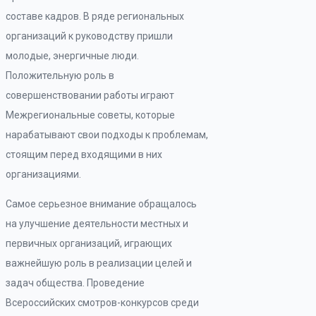
составе кадров. В ряде региональных
организаций к руководству пришли
молодые, энергичные люди.
Положительную роль в
совершенствовании работы играют
Межрегиональные советы, которые
нарабатывают свои подходы к проблемам,
стоящим перед входящими в них
организациями.
Самое серьезное внимание обращалось
на улучшение деятельности местных и
первичных организаций, играющих
важнейшую роль в реализации целей и
задач общества. Проведение
Всероссийских смотров-конкурсов среди