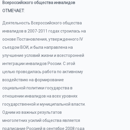
Всероссийского общества инвалидов
ОТМЕЧАЕТ
:
Деятельность Всероссийского общества
инвалидов в 2007-2011 годах строилась на
основе Постановления, утвержденного IV
съездом ВОИ, и была направлена на
улучшение условий жизни и всесторонней
интеграции инвалидов России. С этой
целью проводилась работа по активному
воздействию на формирование
социальной политики государства в
отношении инвалидов на всех уровнях
государственной и муниципальной власти.
Одним из важных результатов
многолетних усилий общества является
подписание Россией в сентябре 2008 года