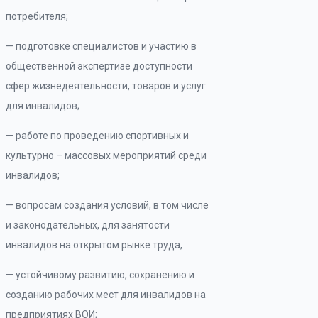
потребителя;
— подготовке специалистов и участию в
общественной экспертизе доступности
сфер жизнедеятельности, товаров и услуг
для инвалидов;
— работе по проведению спортивных и
культурно – массовых мероприятий среди
инвалидов;
— вопросам создания условий, в том числе
и законодательных, для занятости
инвалидов на открытом рынке труда,
— устойчивому развитию, сохранению и
созданию рабочих мест для инвалидов на
предприятиях ВОИ;