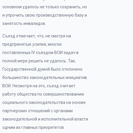
основном удалось не только сохранить, но
и упрочить свою производственную базу и
занятость инвалидов.
Съезд отмечает, что, не смотря на
предпринятые усилия, многих
поставленных IV съездом ВОИ задач в
полной мере решить не удалось. Так,
Государственной думой было отклонено
большинство законодательных инициатив
ВОИ. Несмотря на это, съезд считает
работу общества по совершенствованию
социального законодательства на основе
партнерских отношений с органами
законодательной и исполнительной власти
одним из главных приоритетов.