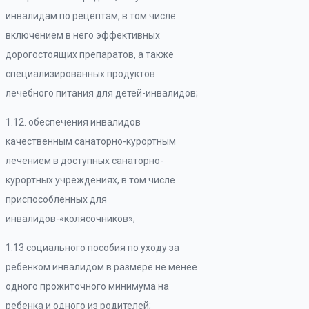
инвалидам по рецептам, в том числе
включением в него эффективных
дорогостоящих препаратов, а также
специализированных продуктов
лечебного питания для детей-инвалидов;
1.12. обеспечения инвалидов
качественным санаторно-курортным
лечением в доступных санаторно-
курортных учреждениях, в том числе
приспособленных для
инвалидов-«колясочников»;
1.13 социального пособия по уходу за
ребенком инвалидом в размере не менее
одного прожиточного минимума на
ребенка и одного из родителей;