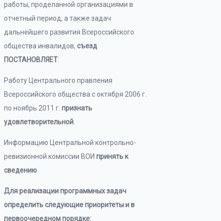
работы, проделанной организациями в
отчетный период, а также задач
дальнейшего развития Всероссийского
общества инвалидов,
съезд
ПОСТАНОВЛЯЕТ
:
Работу Центрального правления
Всероссийского общества с октября 2006 г.
по ноябрь 2011 г.
признать
удовлетворительной
.
Информацию Центральной контрольно-
ревизионной комиссии ВОИ
принять к
сведению
Для реализации программных задач
определить следующие приоритеты и в
первоочередном порядке: