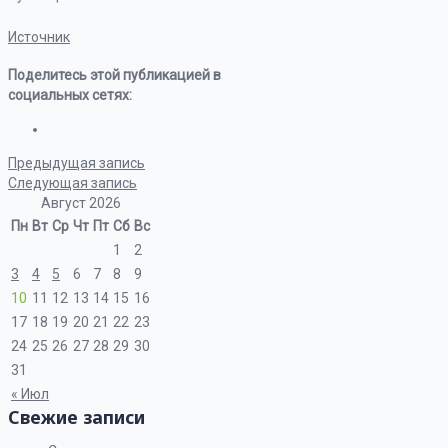
Источник
Поделитесь этой публикацией в
социальных сетях:
Предыдущая запись
Следующая запись
Август 2026
Пн
Вт
Ср
Чт
Пт
Сб
Вс
1
2
3
4
5
6
7
8
9
10
11
12
13
14
15
16
17
18
19
20
21
22
23
24
25
26
27
28
29
30
31
« Июл
Свежие записи