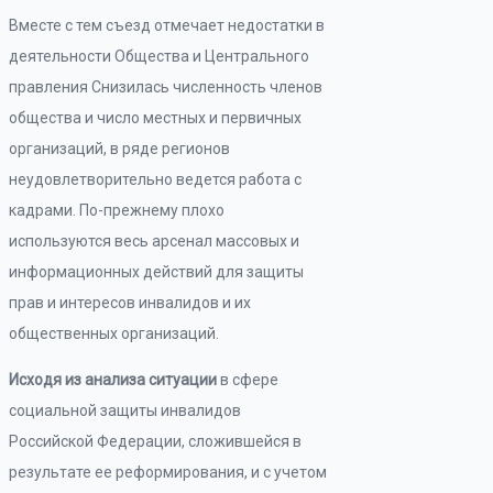
Вместе с тем съезд отмечает недостатки в
деятельности Общества и Центрального
правления Снизилась численность членов
общества и число местных и первичных
организаций, в ряде регионов
неудовлетворительно ведется работа с
кадрами. По-прежнему плохо
используются весь арсенал массовых и
информационных действий для защиты
прав и интересов инвалидов и их
общественных организаций.
Исходя из анализа ситуации
в сфере
социальной защиты инвалидов
Российской Федерации, сложившейся в
результате ее реформирования, и с учетом