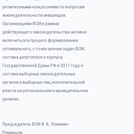
религиозными концессиями по вопросам
жизнедеятельности инвалидов.
Организациям ВОИ в рамках
действующего законодательства активно
включиться в процесс формирования
оптимального, с точки зрения задач ВОИ,
состава депутатского корпуса
Государственной Думы РФ в 2011 году и
состава выборных законодательных
органов и выборных лиц исполнительной
власти на региональном и муниципальном
уровнях.
Председатель ВОИ А. В. Ломакин-
Румянцев