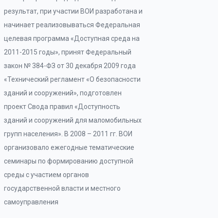
результат, при участии ВОИ разработана и
начинает реализовываться Федеральная
целевая программа «Доступная среда на
2011-2015 годы», принят Федеральный
закон № 384-ФЗ от 30 декабря 2009 года
«Технический регламент «О безопасности
зданий и сооружений», подготовлен
проект Свода правил «Доступность
зданий и сооружений для маломобильных
групп населения». В 2008 – 2011 гг. ВОИ
организовало ежегодные тематические
семинары по формированию доступной
среды с участием органов
государственной власти и местного
самоуправления