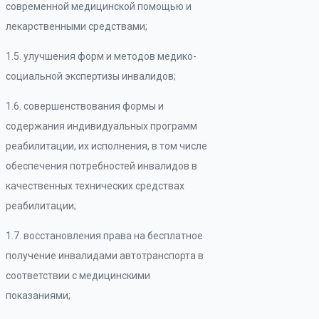
современной медицинской помощью и
лекарственными средствами;
1.5. улучшения форм и методов медико-
социальной экспертизы инвалидов;
1.6. совершенствования формы и
содержания индивидуальных программ
реабилитации, их исполнения, в том числе
обеспечения потребностей инвалидов в
качественных технических средствах
реабилитации;
1.7. восстановления права на бесплатное
получение инвалидами автотранспорта в
соответствии с медицинскими
показаниями;