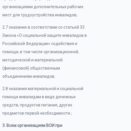
организациями дополнительных рабочих
мест для трудоустройства инвалидов;
2.7 оказание в соответствии со статьей 33
Закона «О социальной защите инвалидов в
Российской Федерации» содействия и
помощи, в том числе организационной,
методической и материальной
(финансовой) общественным
объединениям инвалидов;
2.8 оказания материальной и социальной
помощи инвалидам в виде денежных
средств, продуктов питания, других
предметов первой необходимости ;
3. Всем организациям ВОИ при