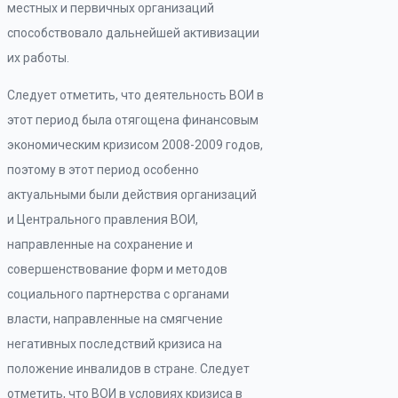
местных и первичных организаций
способствовало дальнейшей активизации
их работы.
Следует отметить, что деятельность ВОИ в
этот период была отягощена финансовым
экономическим кризисом 2008-2009 годов,
поэтому в этот период особенно
актуальными были действия организаций
и Центрального правления ВОИ,
направленные на сохранение и
совершенствование форм и методов
социального партнерства с органами
власти, направленные на смягчение
негативных последствий кризиса на
положение инвалидов в стране. Следует
отметить, что ВОИ в условиях кризиса в