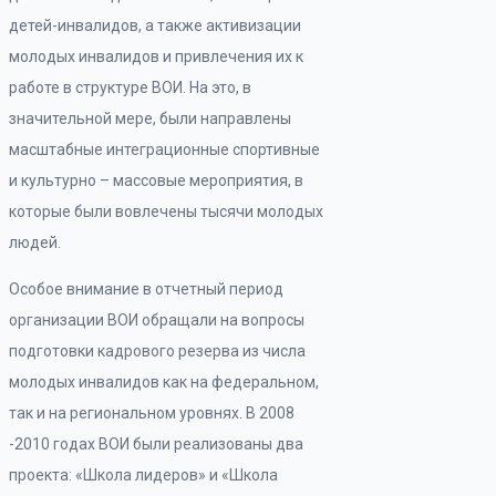
детей-инвалидов, а также активизации
молодых инвалидов и привлечения их к
работе в структуре ВОИ. На это, в
значительной мере, были направлены
масштабные интеграционные спортивные
и культурно – массовые мероприятия, в
которые были вовлечены тысячи молодых
людей.
Особое внимание в отчетный период
организации ВОИ обращали на вопросы
подготовки кадрового резерва из числа
молодых инвалидов как на федеральном,
так и на региональном уровнях. В 2008
-2010 годах ВОИ были реализованы два
проекта: «Школа лидеров» и «Школа