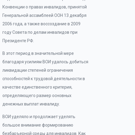
Конвенции о правах инвалидов, принятой
Генеральной ассамблеей ООН 13 декабря
2006 года, а также воссоздание в 2009
году Совета по делам инвалидов при
Президенте РФ.
В этот период в значительной мере
благодаря усилиям ВОИ удалось добиться
ликвидации степеней ограничения
способностей к трудовой деятельности в
качестве единственного критерия,
определяющего размер основных
денежных выплат инвалиду.
ВОИ уделяло и продолжает уделять
большое внимание формированию
безбаръерной среды для инвалидов. Как