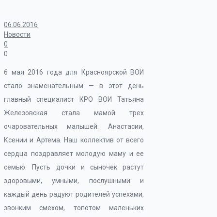
06.06.2016
Новости
0
0
6 мая 2016 года для Красноярской ВОИ
стало знаменательным — в этот день
главный специалист КРО ВОИ Татьяна
Железовская стала мамой трех
очаровательных малышей: Анастасии,
Ксении и Артема. Наш коллектив от всего
сердца поздравляет молодую маму и ее
семью. Пусть дочки и сыночек растут
здоровыми, умными, послушными и
каждый день радуют родителей успехами,
звонким смехом, топотом маленьких