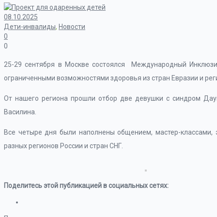
08.10.2025
Дети-инвалиды
,
Новости
0
0
25-29 сентября в Москве состоялся Международный Инклюзи
ограниченными возможностями здоровья из стран Евразии и рег
От нашего региона прошли отбор две девушки с синдром Дау
Василина.
Все четыре дня были наполнены общением, мастер-классами, 
разных регионов России и стран СНГ.
Поделитесь этой публикацией в социальных сетях: