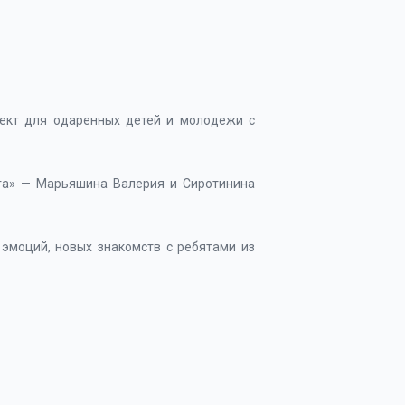
ект для одаренных детей и молодежи с
уга» — Марьяшина Валерия и Сиротинина
эмоций, новых знакомств с ребятами из