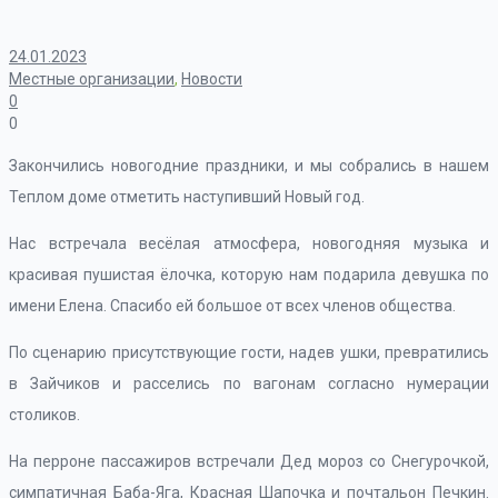
24.01.2023
Местные организации
,
Новости
0
0
Закончились новогодние праздники, и мы собрались в нашем
Теплом доме отметить наступивший Новый год.
Нас встречала весёлая атмосфера, новогодняя музыка и
красивая пушистая ёлочка, которую нам подарила девушка по
имени Елена. Спасибо ей большое от всех членов общества.
По сценарию присутствующие гости, надев ушки, превратились
в Зайчиков и расселись по вагонам согласно нумерации
столиков.
На перроне пассажиров встречали Дед мороз со Снегурочкой,
симпатичная Баба-Яга, Красная Шапочка и почтальон Печкин.