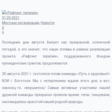
01.09.2021
Местные организации
,
Новости
0
0
Последние дни августа балуют нас прекрасной, солнечной
погодой, а это значит, что наши сплавы в рамках реализации
проекта «Рафтинг терапия», поддержанного Фондом
президентских грантов, продолжаются.
30 августа 2021 г. состоялся сплав команды «Путь к здоровью!»
ВОИ г. Боготола. Мы с нетерпением ждали этого дня, и вот,
наконец-то, свершилось! Самые активные участники нашей
дружной команды прекрасно провели время: пели, танцевали,
наслаждались красотой нашей родной природы.