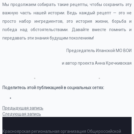
Мы продолжаем собирать такие рецепты, чтобы сохранить эту
важную часть нашей истории. Ведь каждый рецепт — это не
просто набор ингредиентов, это история жизни, борьба и
победа над обстоятельствами. Давайте вместе помнить и
передавать эти знания будущим поколениям!
Председатель Иланской МО ВОИ
и автор проекта Анна Кречкивская
Поделитесь этой публикацией в социальных сетях:
Предыдущая запись
Следующая запись
Красноярская региональная организация Общероссийской