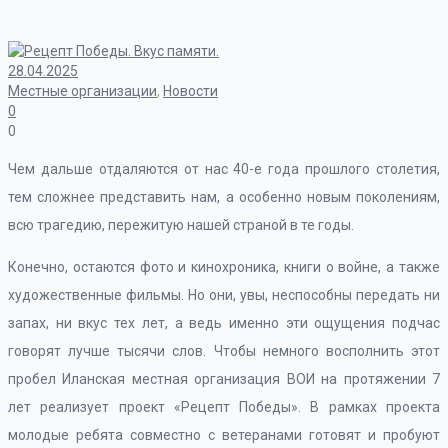
28.04.2025
Местные организации
,
Новости
0
0
Чем дальше отдаляются от нас 40-е года прошлого столетия,
тем сложнее представить нам, а особенно новым поколениям,
всю трагедию, пережитую нашей страной в те годы.
Конечно, остаются фото и кинохроника, книги о войне, а также
художественные фильмы. Но они, увы, неспособны передать ни
запах, ни вкус тех лет, а ведь именно эти ощущения подчас
говорят лучше тысячи слов. Чтобы немного восполнить этот
пробел Иланская местная организация ВОИ на протяжении 7
лет реализует проект «Рецепт Победы». В рамках проекта
молодые ребята совместно с ветеранами готовят и пробуют