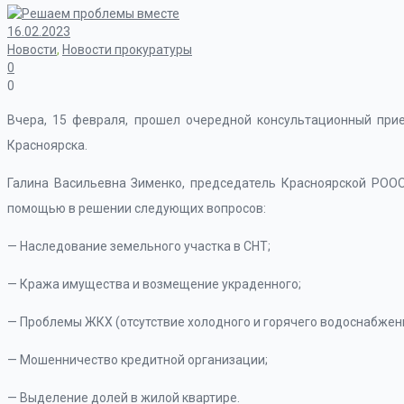
16.02.2023
Новости
,
Новости прокуратуры
0
0
Вчера, 15 февраля, прошел очередной консультационный при
Красноярска.
Галина Васильевна Зименко, председатель Красноярской РООО
помощью в решении следующих вопросов:
— Наследование земельного участка в СНТ;
— Кража имущества и возмещение украденного;
— Проблемы ЖКХ (отсутствие холодного и горячего водоснабжени
— Мошенничество кредитной организации;
— Выделение долей в жилой квартире.