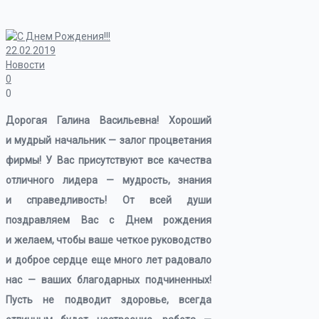
22.02.2019
Новости
0
0
Дорогая Галина Васильевна! Хороший
и мудрый начальник — залог процветания
фирмы! У Вас присутствуют все качества
отличного лидера — мудрость, знания
и справедливость! От всей души
поздравляем Вас с Днем рождения
и желаем, чтобы ваше четкое руководство
и доброе сердце еще много лет радовало
нас — ваших благодарных подчиненных!
Пусть не подводит здоровье, всегда