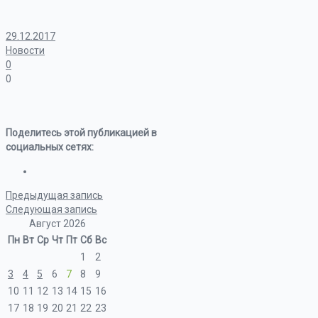
29.12.2017
Новости
0
0
Поделитесь этой публикацией в
социальных сетях:
Предыдущая запись
Следующая запись
Август 2026
Пн
Вт
Ср
Чт
Пт
Сб
Вс
1
2
3
4
5
6
7
8
9
10
11
12
13
14
15
16
17
18
19
20
21
22
23