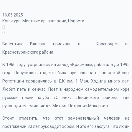
16.05.2025
Культура
,
Местные организации
,
Новости
0
0
Валентина Власова приехала в г. Красноярск из
Краснотуранского района.
В 1960 году, устроилась на завод «Красмаш», работала до 1995
года. Получилось так, что была приглашена в заводской хор.
Репетиции проводились в ДК им. 1 Мая. Ходила много лет.
Любит петь и сейчас. Поет в народном самодеятельном хоре
русской песни клуба «Огонек» Ленинского района, где
руководителем является Михаил Петрович Макарьин.
Стоит отметить, что этот замечательный человек на
протяжении 30 лет руководит хором. И это его заслуга, что люди