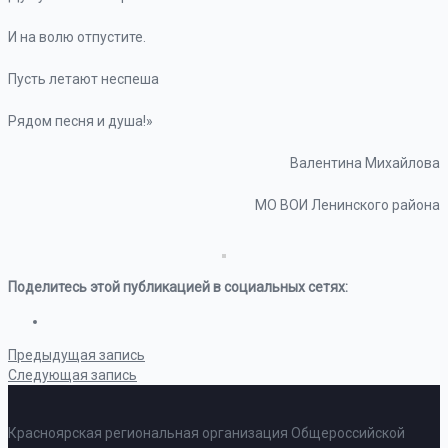
И на волю отпустите.
Пусть летают неспеша
Рядом песня и душа!»
Валентина Михайлова
МО ВОИ Ленинского района
Поделитесь этой публикацией в социальных сетях:
Предыдущая запись
Следующая запись
Красноярская региональная организация Общероссийской