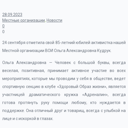
28.09.2023
Местные организации
,
Новости
0
0
24 сентября отметила свой 85-летний юбилей активистка нашей
Местной организации ВОИ Ольга Александровна Кудрук.
Ольга Александровна — Человек с большой буквы, всегда
веселая, позитивная, принимает активное участие во всех
мероприятиях, которые мы проводим у себя в обществе, ведет
спортивную секцию в клубе «Здоровый Образ жизни», является
участницей драматического кружка «Адреналин», всегда
готова протянуть руку помощи любому, кто нуждается в
поддержке. Она отличный друг и товарищ, всегда с улыбкой на
лице и с искоркой в глазах.