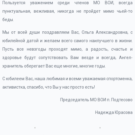
Пользуется уважением среди членов МО ВОИ, всегда
пунктуальная, вежливая, никогда не пройдет мимо чьей-то
беды.
Мы от всей души поздравляем Вас, Ольга Александровна, с
юбилейной датой и желаем всего самого наилучшего в жизни.
Пусть все невзгоды проходят мимо, а радость, счастье и
здоровье будут сопутствовать Вам везде и всегда, Ангел-
хранитель оберегает Вас еще многие, многие годы.
С юбилеем Вас, наша любимая и всеми уважаемая спортсменка,
активистка, спасибо, что Вы у нас просто есть!
Председатель МО ВОИ п. Подтесово
Надежда Юрасова