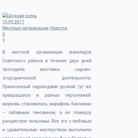
15.09.2017
Местные организации
,
Новости
0
0
В местной организации инвалидов
Советского района в течение двух дней
проходила выставка садово-
огороднической деятельности.
Принесенный садоводами урожай тут же
превращался в разных персонажей:
морковь становилась жирафом, баклажан
– забавным пингвином, а из помидор
расцветали тюльпаны. Все это с любовью
и удивительным мастерством выполнили