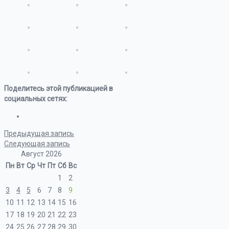
Поделитесь этой публикацией в
социальных сетях:
Предыдущая запись
Следующая запись
Август 2026
Пн
Вт
Ср
Чт
Пт
Сб
Вс
1
2
3
4
5
6
7
8
9
10
11
12
13
14
15
16
17
18
19
20
21
22
23
24
25
26
27
28
29
30