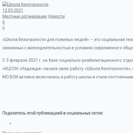
12.03.2021
Местные организации
,
Новости
0
0
«Школа безопасности для пожилых людей» – это социальная тех
связанных с жизнедеятельностью в условиях современного обще
С 3 февраля 2021 г. на базе социально-реабилитационного отд
«КЦСОН «Надежда» начала свою работу «Школа безопасности», ку
МО ВОИ активно включались в работу школы и стали постоянным
Поделитесь этой публикацией в социальных сетях: