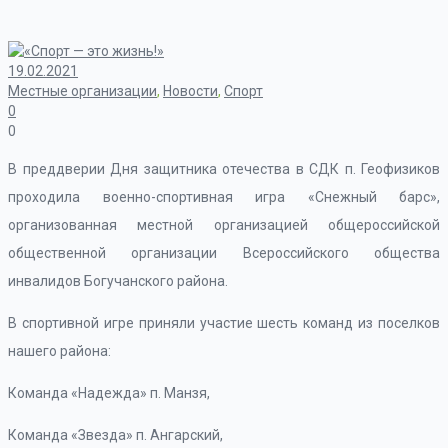
19.02.2021
Местные организации
,
Новости
,
Спорт
0
0
В преддверии Дня защитника отечества в СДК п. Геофизиков
проходила военно-спортивная игра «Снежный барс»,
организованная местной организацией общероссийской
общественной организации Всероссийского общества
инвалидов Богучанского района.
В спортивной игре приняли участие шесть команд из поселков
нашего района:
Команда «Надежда» п. Манзя,
Команда «Звезда» п. Ангарский,