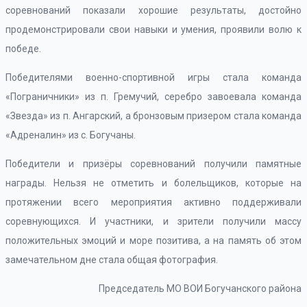
соревнований показали хорошие результаты, достойно
продемонстрировали свои навыки и умения, проявили волю к
победе.
Победителями военно-спортивной игры стала команда
«Пограничники» из п. Гремучий, серебро завоевала команда
«Звезда» из п. Ангарский, а бронзовым призером стала команда
«Адреналин» из с. Богучаны.
Победители и призёры соревнований получили памятные
награды. Нельзя не отметить и болельщиков, которые на
протяжении всего мероприятия активно поддерживали
соревнующихся. И участники, и зрители получили массу
положительных эмоций и море позитива, а на память об этом
замечательном дне стала общая фотография.
Председатель МО ВОИ Богучанского района