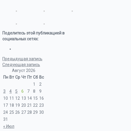
Поделитесь этой публикацией в
социальных сетях:
Предыдущая запись
Следующая запись
Август 2026
Пн
Вт
Ср
Чт
Пт
Сб
Вс
1
2
3
4
5
6
7
8
9
10
11
12
13
14
15
16
17
18
19
20
21
22
23
24
25
26
27
28
29
30
31
« Июл