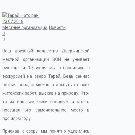
23.07.2018
Местные организации
,
Новости
0
0
Наш дружный коллектив Дзержинской
местной организации ВОИ не унывает
никогда, и 19 июля мы отправились с
экскурсией на озеро Тарай. Ведь сейчас
летняя пора, и можно отдохнуть от всех
житейских забот, выехав на природу. Кто-
то из нас там были впервые, а кто-то
посещал это замечательное место в
прошлом году.
Приехав к озеру, мы приятно удивились