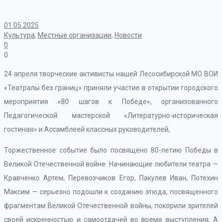
01.05.2025
Культура
,
Местные организации
,
Новости
0
0
24 апреля творческие активисты нашей Лесосибирской МО ВОИ
«Театралы без границ» приняли участие в открытии городского
мероприятия «80 шагов к Победе», организованного
Педагогической мастерской «Литературно-историческая
гостиная» и Ассамблеей классных руководителей,
Торжественное событие было посвящено 80-летию Победы в
Великой Отечественной войне. Начинающие любители театра —
Кравченко Артем, Перевозчиков Егор, Пакулев Иван, Потехин
Максим — серьезно подошли к созданию этюда, посвященного
фрагментам Великой Отечественной войны, покорили зрителей
своей искренностью и самоотдачей во время выступления. А