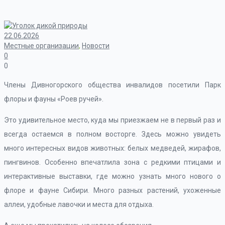
22.06.2026
Местные организации
,
Новости
0
0
Члены Дивногорского общества инвалидов посетили Парк
флоры и фауны «Роев ручей».
Это удивительное место, куда мы приезжаем не в первый раз и
всегда остаемся в полном восторге. Здесь можно увидеть
много интересных видов животных: белых медведей, жирафов,
пингвинов. Особенно впечатлила зона с редкими птицами и
интерактивные выставки, где можно узнать много нового о
флоре и фауне Сибири. Много разных растений, ухоженные
аллеи, удобные лавочки и места для отдыха.