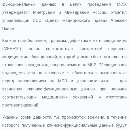
функциональных данных в целях проведения МСЭ,
утверждается Минтрудом и Минздравом России, отметил
управляющий ООО «Центр медицинского права» Алексей
Панов.
Конкретным болезням, травмам, дефектам и их последствиям
(МКБ–10) теперь соответствует конкретный перечень
медицинских обследований, который должен быть выполнен в
отношении гражданина, направляемого на МСЭ. Обследования
подразделяются на основные – обязательно выполняемые
перед направлением на МСЭ и дополнительные – для
уточнения клинико-функциональных данных при наличии
соответствующих медицинских показаний и отсутствии
противопоказаний.
Указаны сроки давности, т.е. промежуток времени, в течение
которого полученные клинико-функциональные данные будут