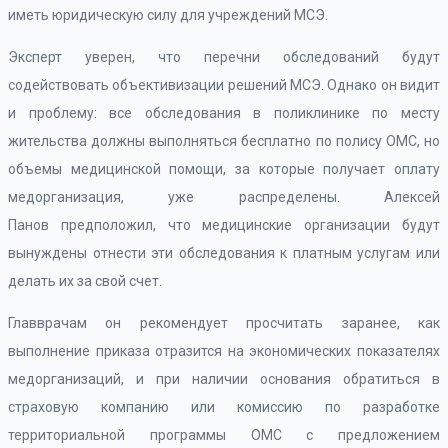
иметь юридическую силу для учреждений МСЭ.
Эксперт уверен, что перечни обследований будут
содействовать объективизации решений МСЭ. Однако он видит
и проблему: все обследования в поликлинике по месту
жительства должны выполняться бесплатно по полису ОМС, но
объемы медицинской помощи, за которые получает оплату
медорганизация, уже распределены. Алексей
Панов предположил, что медицинские организации будут
вынуждены отнести эти обследования к платным услугам или
делать их за свой счет.
Главврачам он рекомендует просчитать заранее, как
выполнение приказа отразится на экономических показателях
медорганизаций, и при наличии основания обратиться в
страховую компанию или комиссию по разработке
территориальной программы ОМС с предложением