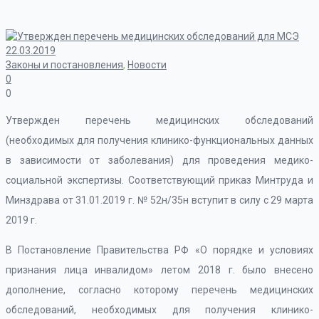
22.03.2019
Законы и постановления
,
Новости
0
0
Утвержден перечень медицинских обследований
(необходимых для получения клинико-функциональных данных
в зависимости от заболевания) для проведения медико-
социальной экспертизы. Соответствующий приказ Минтруда и
Минздрава от 31.01.2019 г. № 52н/35н вступит в силу с 29 марта
2019 г.
В Постановление Правительства РФ «О порядке и условиях
признания лица инвалидом» летом 2018 г. было внесено
дополнение, согласно которому перечень медицинских
обследований, необходимых для получения клинико-