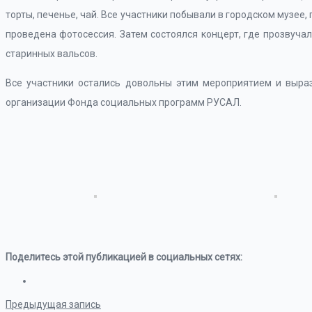
торты, печенье, чай. Все участники побывали в городском музее
проведена фотосессия. Затем состоялся концерт, где прозвучал
старинных вальсов.
Все участники остались довольны этим мероприятием и выра
организации Фонда социальных программ РУСАЛ.
Поделитесь этой публикацией в социальных сетях:
Предыдущая запись