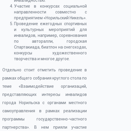
инвалидностью.
Участие в конкурсах социальной
направленности совместно с
предприятием «Норильский Никель».
Проведение ежегодных спортивных
и культурных мероприятий для
инвалидов, например, соревнования
по авторалли, городская
Спартакиада, биатлон на снегоходах,
конкурсы художественного
творчества и многое другое.
Отдельно стоит отметить проведение в
рамках общего собрания круглого стола по
теме «Взаимодействие организаций,
представляющих интересы инвалидов
города Норильска с органами местного
самоуправления в рамках реализации
программы государственно-частного
партнерства». В нем прияли участие