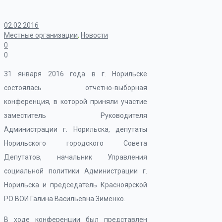
02.02.2016
Местные организации
,
Новости
0
0
31 января 2016 года в г. Норильске
состоялась отчетно-выборная
конференция, в которой приняли участие
заместитель Руководителя
Администрации г. Норильска, депутаты
Норильского городского Совета
Депутатов, начальник Управления
социальной политики Администрации г.
Норильска и председатель Красноярской
РО ВОИ Галина Васильевна Зименко.
В ходе конференции был представлен