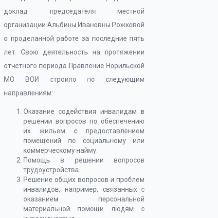
доклад председателя местной
организации Альбины Ивановны Рожковой
о проделанной работе за последние пять
лет. Свою деятельность на протяжении
отчетного периода Правление Норильской
МО ВОИ строило по следующим
направлениям:
Оказание содействия инвалидам в
решении вопросов по обеспечению
их жильем с предоставлением
помещений по социальному или
коммерческому найму.
Помощь в решении вопросов
трудоустройства.
Решение общих вопросов и проблем
инвалидов, например, связанных с
оказанием персональной
материальной помощи людям с